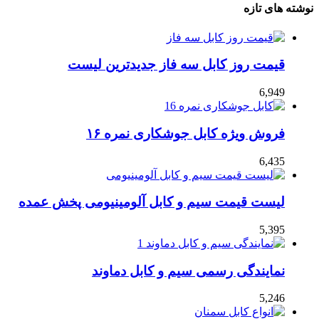
نوشته های تازه
قیمت روز کابل سه فاز جدیدترین لیست
6,949
فروش ویژه کابل جوشکاری نمره ۱۶
6,435
لیست قیمت سیم و کابل آلومینیومی پخش عمده
5,395
نمایندگی رسمی سیم و کابل دماوند
5,246