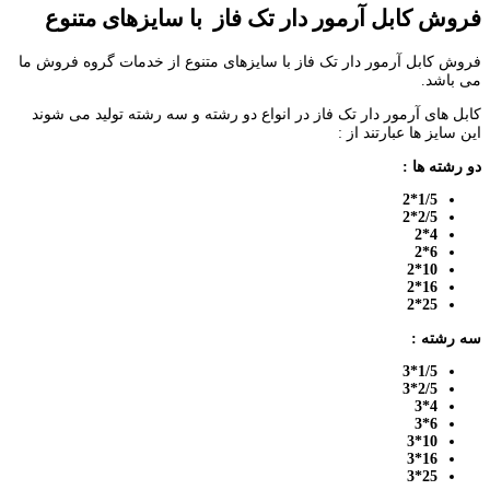
فروش کابل آرمور دار تک فاز با سایزهای متنوع
فروش کابل آرمور دار تک فاز با سایزهای متنوع از خدمات گروه فروش ما
می باشد.
کابل های آرمور دار تک فاز در انواع دو رشته و سه رشته تولید می شوند
این سایز ها عبارتند از :
دو رشته ها :
1/5*2
2/5*2
4*2
6*2
10*2
16*2
25*2
سه رشته :
1/5*3
2/5*3
4*3
6*3
10*3
16*3
25*3