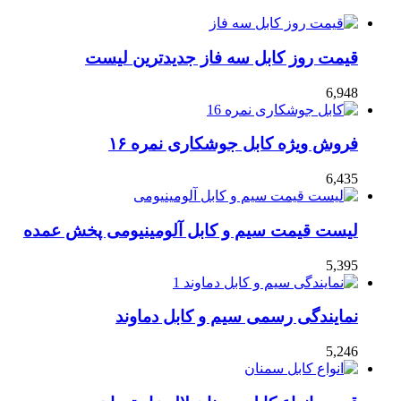
قیمت روز کابل سه فاز جدیدترین لیست
6,948
فروش ویژه کابل جوشکاری نمره ۱۶
6,435
لیست قیمت سیم و کابل آلومینیومی پخش عمده
5,395
نمایندگی رسمی سیم و کابل دماوند
5,246