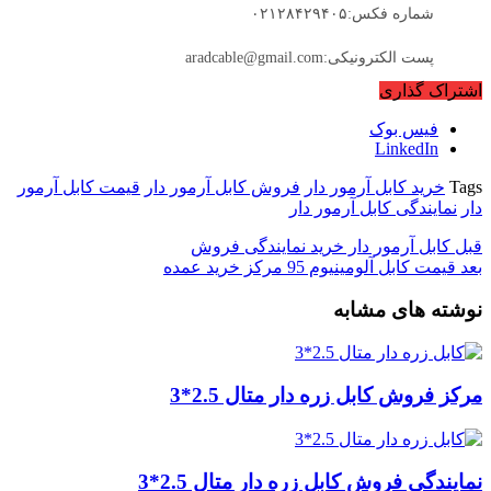
شماره فکس:۰۲۱۲۸۴۲۹۴۰۵
پست الکترونیکی:aradcable@gmail.com
اشتراک گذاری
فیس بوک
LinkedIn
Tags
خرید کابل آرمور دار
فروش کابل آرمور دار
قیمت کابل آرمور
دار
نمایندگی کابل آرمور دار
قبل
کابل آرمور دار خرید نمایندگی فروش
بعد
قیمت کابل آلومینیوم 95 مرکز خرید عمده
نوشته های مشابه
مرکز فروش کابل زره دار متال 2.5*3
نمایندگی فروش کابل زره دار متال 2.5*3