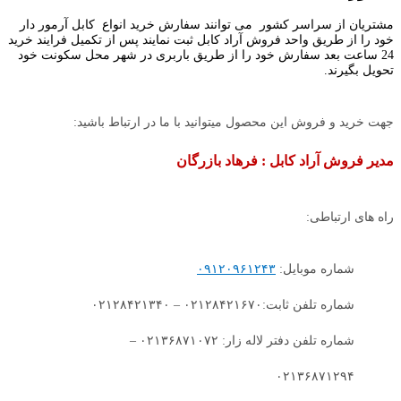
مشتریان از سراسر کشور می توانند سفارش خرید انواع کابل آرمور دار
خود را از طریق واحد فروش آراد کابل ثبت نمایند پس از تکمیل فرایند خرید
24 ساعت بعد سفارش خود را از طریق باربری در شهر محل سکونت خود
تحویل بگیرند.
جهت خرید و فروش این محصول میتوانید با ما در ارتباط باشید:
مدیر فروش آراد کابل : فرهاد بازرگان
راه های ارتباطی:
شماره موبایل:
۰۹۱۲۰۹۶۱۲۴۳
شماره تلفن ثابت:۰۲۱۲۸۴۲۱۶۷۰ – ۰۲۱۲۸۴۲۱۳۴۰
شماره تلفن دفتر لاله زار: ۰۲۱۳۶۸۷۱۰۷۲ –
۰۲۱۳۶۸۷۱۲۹۴