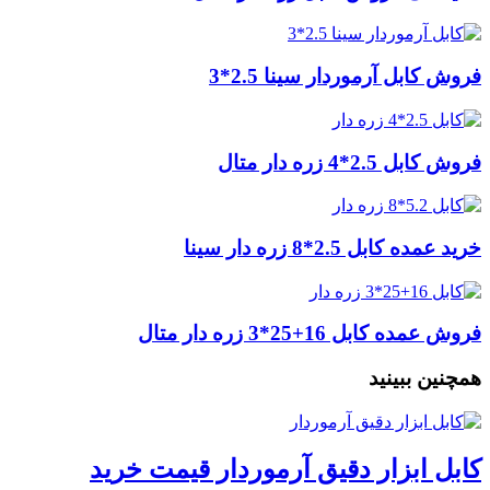
فروش کابل آرموردار سینا 2.5*3
فروش کابل 2.5*4 زره دار متال
خرید عمده کابل 2.5*8 زره دار سینا
فروش عمده کابل 16+25*3 زره دار متال
همچنین ببینید
کابل ابزار دقیق آرموردار قیمت خرید