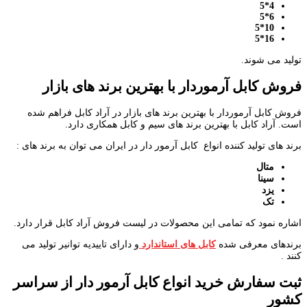
4*5
6*5
10*5
16*5
تولید می شوند.
فروش کابل آرموردار با بهترین برند های بازار
فروش کابل آرموردار با بهترین برند های بازار در آراد کابل فراهم شده
است. آراد کابل با بهترین برند های سیم و کابل همکاری دارد.
برند های تولید کننده انواع کابل آرمور دار در ایران می توان به برند های :
متال
سینا
یزد
تک
اشاره نمود که تمامی این محصولات در لیست فروش آراد کابل قرار دارد.
برندهای معرفی شده
کابل های استاندارد
و دارای تاییدیه توانیر تولید می
کنند .
ثبت سفارش خرید انواع کابل آرمور دار از سراسر
کشور