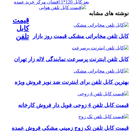
بعد
کابل 120*1 افشان مرکز خرید عمده
نوشته های مشابه
قیمت
کابل
تلفن
کابل تلفن مخابراتی مشکی قیمت روز بازار
کابل تلفن اینترنت پرسرعت نمایندگی لاله زار تهران
بهترین کابل تلفن برای اینترنت ضد نویز فروش ویژه
قیمت کابل تلفن 4 زوجی فویل دار فروش کارخانه
قیمت کابل تلفن تک زوج زمینی مشکی فروش عمده