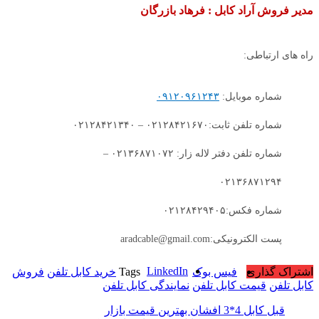
مدیر فروش آراد کابل : فرهاد بازرگان
راه های ارتباطی:
شماره موبایل:
۰۹۱۲۰۹۶۱۲۴۳
شماره تلفن ثابت:۰۲۱۲۸۴۲۱۶۷۰ – ۰۲۱۲۸۴۲۱۳۴۰
شماره تلفن دفتر لاله زار: ۰۲۱۳۶۸۷۱۰۷۲ –
۰۲۱۳۶۸۷۱۲۹۴
شماره فکس:۰۲۱۲۸۴۲۹۴۰۵
پست الکترونیکی:aradcable@gmail.com
LinkedIn
اشتراک گذاری
فیس بوک
Tags
خرید کابل تلفن
فروش
کابل تلفن
قیمت کابل تلفن
نمایندگی کابل تلفن
قبل
کابل 4*3 افشان بهترین قیمت بازار