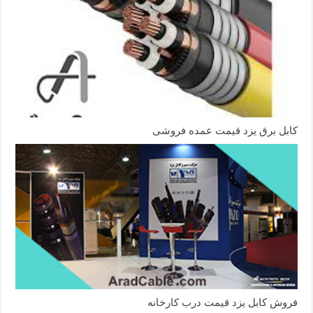
کابل برق یزد قیمت عمده فروشی
فروش کابل یزد قیمت درب کارخانه