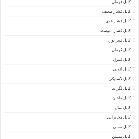
کابل فرمان
کابل فشار ضعیف
کابل فشار قوی
کابل فشار متوسط
کابل فیبر نوری
کابل کرمان
کابل کنترل
کابل لئونی
کابل لاستیکی
کابل لگراند
کابل ماهان
کابل متال
کابل مخابراتی
کابل مسی
کابل مسین