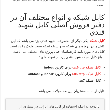
است.
کابل شبکه و انواع مختلف آن در
دفتر فروش اصلی کابل شهید
قندی
کابل شبکه
یکی دیگر از محصولات شهید قندی یزد می باشد که این
کابل ها در پروژه های شبکه به واسطه اینکه تست فلوک را داراست از
کابل های مورد تایید کارشناسان فنی پروژه های مختلف می باشد.
انواع کابل شبکه شهید قندی یزد در نمونه های :
کابل شبکه
cat6 utp
برای کاربرد
indoor
کابل شبکه
cat6 sftp
برای کاربرد
indoor
و
outdoor
کابل شبکه
cat7
قابل ارائه به مشتریان این محصولات می باشد.
با توجه به اینکه استفاده از کابل های ایرانی در بسیاری از