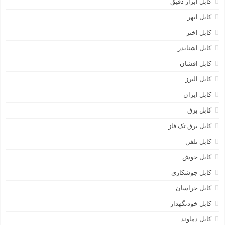
کابل ابزار دقیق
کابل ابهر
کابل اختر
کابل اشنایدر
کابل افشان
کابل البرز
کابل ایران
کابل برق
کابل برق تک فاز
کابل تلفن
کابل جوش
کابل جوشکاری
کابل خراسان
کابل خودنگهدار
کابل دماوند