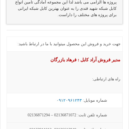
پروژه ها الزامی می باشد لذا این مجموعه آمادگی تامین انواع
کابل شبکه شهید قندی را به عنوان بهترین کابل شبکه ایرانی
برای پروژه های مختلف را داراست.
جهت خرید و فروش این محصول میتوانید با ما در ارتباط باشید:
مدیر فروش آراد کابل : فرهاد بازرگان
راه های ارتباطی:
شماره موبایل:
۰۹۱۲۰۹۶۱۲۴۳
شماره تلفن ثابت: 02136871072 – 02136871294