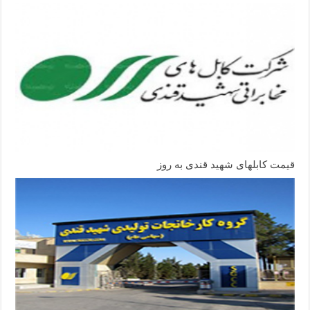
قیمت کابلهای شهید قندی به روز