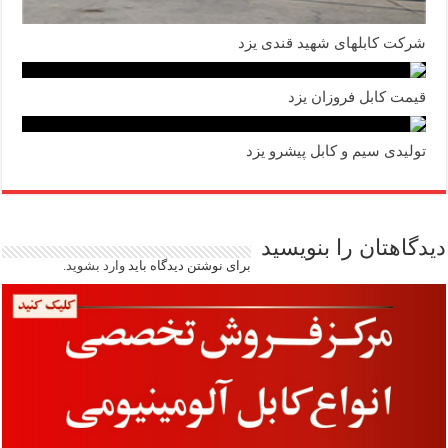
شرکت کابلهای شهید قندی یزد
قیمت کابل فروزان یزد
تولیدی سیم و کابل پیشرو یزد
دیدگاهتان را بنویسید
برای نوشتن دیدگاه باید
وارد بشوید
.