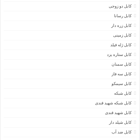
کابل دو زوجی
کابل رسانا
کابل زره دار
کابل زمینی
کابل ژله فیلد
کابل ستاره یزد
کابل سمنان
کابل سه فاز
کابل سیمکو
کابل شبکه
کابل شبکه شهید قندی
کابل شهید قندی
کابل شیلد دار
کابل ضد آب