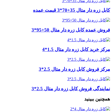
کابل زره دار متال 35+70*3 قیمت عمده
فروش عمده کابل زره دار متال 50+95*3
مرکز خرید کابل زره دار متال 1.5*4
مرکز فروش کابل زره دار متال 2.5*3
نمایندگی فروش کابل زره دار متال 2.5*3
همچنین ببینید