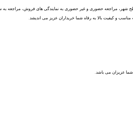
ح شهر، مراجعه حضوری و غیر حضوری به نمایندگی های فروش، مراجعه به سای
 مناسب و کیفیت بالا به رفاه شما خریداران عزیز می اندیشد.