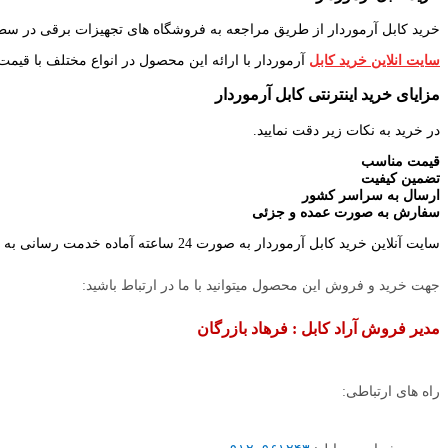
خرید کابل آرموردار از طریق مراجعه به فروشگاه های تجهیزات برقی در سط
سایت انلاین خرید کابل
آرموردار با ارائه این محصول در انواع مختلف با قیمت
مزایای خرید اینترنتی کابل آرموردار
در خرید به نکات زیر دقت نمایید.
قیمت مناسب
تضمین کیفیت
ارسال به سراسر کشور
سفارش به صورت عمده و جزئی
سایت آنلاین خرید کابل آرموردار به صورت 24 ساعته آماده خدمت رسانی به شما عزیزان می باشد.
جهت خرید و فروش این محصول میتوانید با ما در ارتباط باشید:
مدیر فروش آراد کابل : فرهاد بازرگان
راه های ارتباطی: