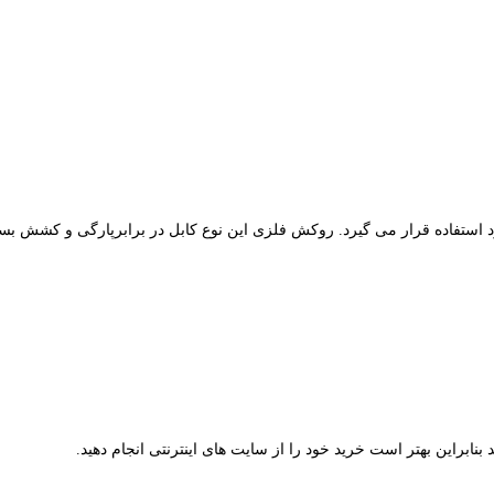
 مورد استفاده قرار می گیرد. روکش فلزی این نوع کابل در برابرپارگی و کشش 
بنابراین بهتر است خرید خود را از سایت های اینترنتی انجام دهید.