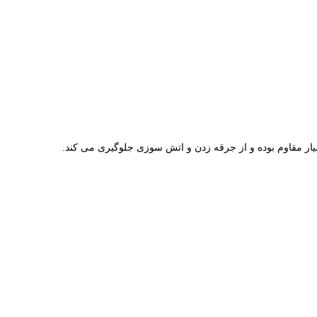
بسیار مقاوم بوده و از جرقه زدن و اتش سوزی جلوگیری می کند.