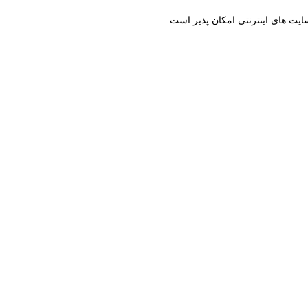
ت های اینترنتی امکان پذیر است.