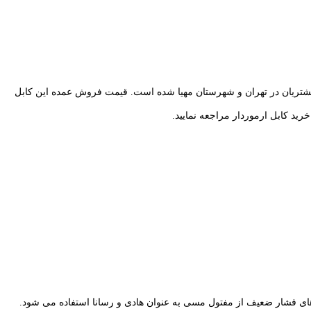
 ایران، شرکت آراد کابل برای مشتریان در تهران و شهرستان مهیا شده است. قیمت فروش عمده این کابل
ید کابل ارموردار مراجعه نمایید.
ل های فشار ضعیف از مفتول مسی به عنوان هادی و رسانا استفاده می شود.