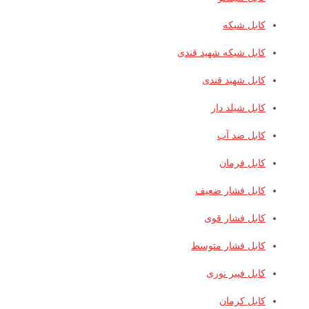
کابل شبکه
کابل شبکه شهید قندی
کابل شهید قندی
کابل شیلد دار
کابل ضد آب
کابل فرمان
کابل فشار ضعیف
کابل فشار قوی
کابل فشار متوسط
کابل فیبر نوری
کابل کرمان