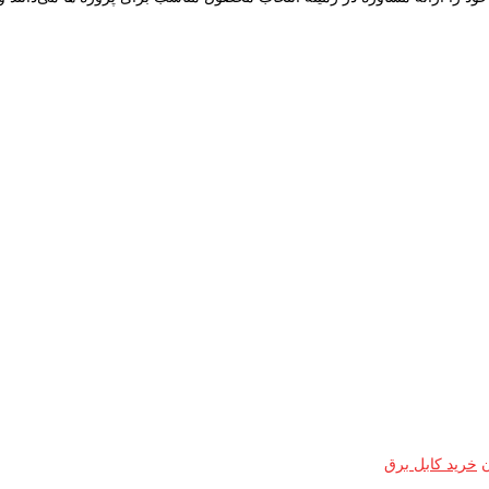
ن
خرید کابل برق