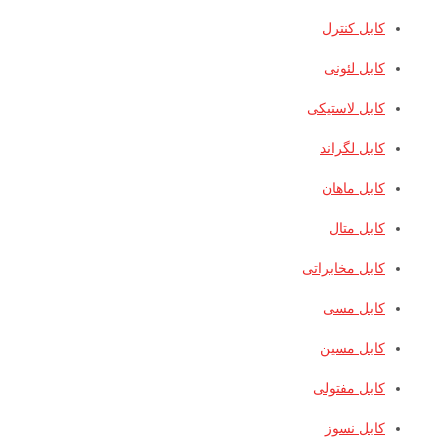
کابل کنترل
کابل لئونی
کابل لاستیکی
کابل لگراند
کابل ماهان
کابل متال
کابل مخابراتی
کابل مسی
کابل مسین
کابل مفتولی
کابل نسوز