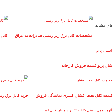
ای مشابه
مشخصات کابل برق زیر زمینی صادرات به عراق
کابل 
شان پرتو قیمت فروش کارخانه
یمت کابل تخت افشان کسری نمایندگی فروش
خرید کابل برق زمین