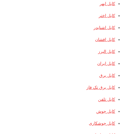
کابل ابهر
کابل اختر
کابل اشنایدر
کابل افشان
کابل البرز
کابل ایران
کابل برق
کابل برق تک فاز
کابل تلفن
کابل جوش
کابل جوشکاری