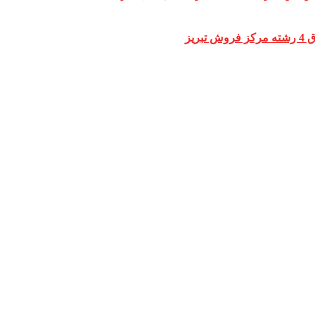
ش تبریز