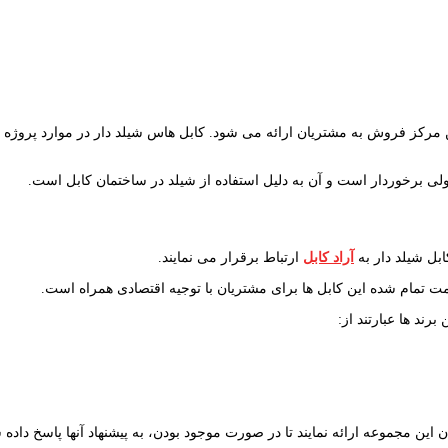
کز فروش به مشتریان ارائه می شود. کابل هاس شیلد دار در موارد پروژه ها
ولی برخوردار است و آن به دلیل استفاده از شیلد در ساختمان کابل است.
ابل شیلد دار به
آراد کابل
ارتباط برقرار می نمایند.
ت تمام شده این کابل ها برای مشتریان با توجیه اقتصادی همراه است.
رند ها عبارتند از:
ین مجموعه ارائه نمایند تا در صورت موجود بودن، به پیشنهاد آنها پاسخ داده 