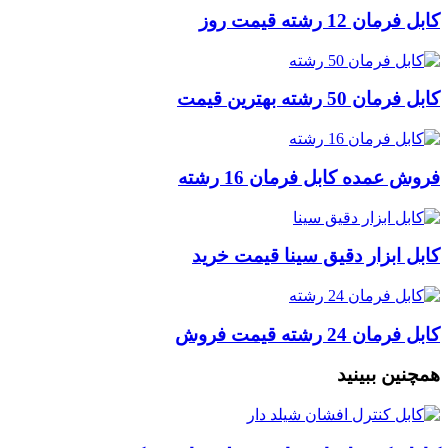
کابل فرمان 12 رشته قیمت روز
کابل فرمان 50 رشته بهترین قیمت
فروش عمده کابل فرمان 16 رشته
کابل ابزار دقیق سینا قیمت خرید
کابل فرمان 24 رشته قیمت فروش
همچنین ببینید