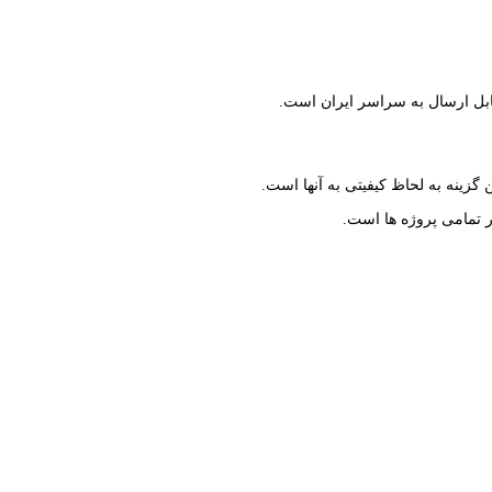
قابل ارسال به سراسر ایران است.
 گزینه به لحاظ کیفیتی به آنها است.
در تمامی پروژه ها است.