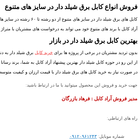
فروش انواع کابل برق شیلد دار در سایز های متنوع
کابل های برق شیلد دار در سایز های متنوع از دو رشته تا ۶۰ رشته در سایز های ۰٫۵
آراد کابل با برند های متنوع خود می تواند به درخواست های مشتریان با متر
بهترین کابل برق شیلد دار در بازار
بدون تردید مشتریان در برخی از پروژه ها برای
خرید کابل
برق شیلد دار به دنب
از این رو در حوزه کابل شیلد دار بهترین پیشنهاد آراد کابل به شما، برند رسا
در صورت نیاز به خرید کابل های برق شیلد دار با قیمت ارزان و کیفیت متوسط م
جهت خرید و فروش این محصول میتوانید با ما در ارتباط باشید:
مدیر فروش آراد کابل : فرهاد بازرگان
راه های ارتباطی:
شماره موبایل:
۰۹۱۲۰۹۶۱۲۴۳