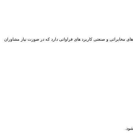
ی مخابراتی و صنعتی کاربرد های فراوانی دارد که در صورت نیاز مشاوران
شود.