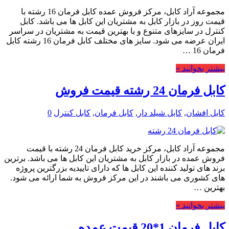
مجموعه آراد کابل، مرکز فروش عمده کابل فرمان 16 رشته با
قیمت روز در بازار کابل به مشتریان این کابل ها می باشد. کابل
کنترل در سایزهای متنوع و با بهترین قیمت به مشتریان در سراسر
ایران عرضه می شود. سایز های مختلف کابل فرمان 16 رشته کابل
فرمان 16 …
بیشتر بخوانید »
کابل فرمان 24 رشته قیمت فروش
کابل افشان
,
کابل شیلد دار
,
کابل فرمان
,
کابل کنترل
0
مجموعه آراد کابل، مرکز خرید کابل فرمان 24 رشته با قیمت
فروش عمده در بازار کابل به مشتریان این کابل ها می باشد. برترین
برند های تولید کننده این کابل ها که دارای تاییدیه بزرگترین پروژه
های کشوری می باشند در این مرکز فروش به شما ارائه می شود.
بهترین …
بیشتر بخوانید »
کابل فرمان 1*20 قیمت عمده