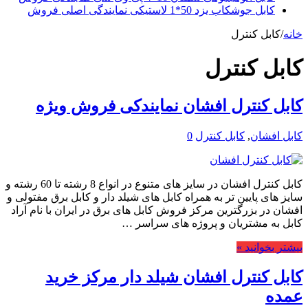
کابل جوشکاب یزد 50*1 لاستیکی نمایندگی اصلی فروش
خانه
/
کابل کنترل
کابل کنترل
کابل کنترل افشان نمایندکی فروش ویژه
کابل افشان
,
کابل کنترل
0
کابل کنترل افشان در سایز های متنوع در انواع 8 رشته تا 60 رشته و
سایز های پایین تر به همراه کابل های شیلد دار و کابل برق مفتولی و
افشان در بزرگترین مرکز فروش کابل های برق در ایران با نام آراد
کابل به مشتریان و پروژه های سراسر …
بیشتر بخوانید »
کابل کنترل افشان شیلد دار مرکز خرید
عمده