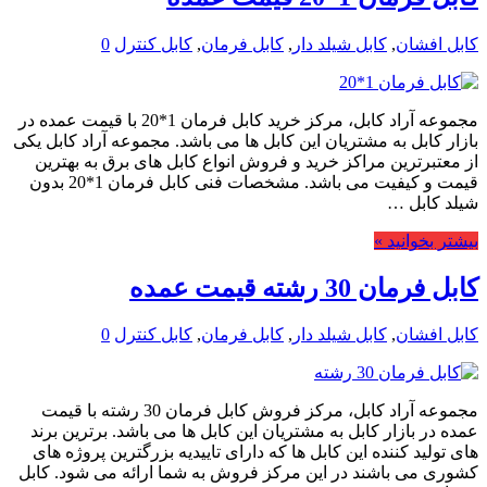
کابل افشان
,
کابل شیلد دار
,
کابل فرمان
,
کابل کنترل
0
مجموعه آراد کابل، مرکز خرید کابل فرمان 1*20 با قیمت عمده در
بازار کابل به مشتریان این کابل ها می باشد. مجموعه آراد کابل یکی
از معتبرترین مراکز خرید و فروش انواع کابل های برق به بهترین
قیمت و کیفیت می باشد. مشخصات فنی کابل فرمان 1*20 بدون
شیلد کابل …
بیشتر بخوانید »
کابل فرمان 30 رشته قیمت عمده
کابل افشان
,
کابل شیلد دار
,
کابل فرمان
,
کابل کنترل
0
مجموعه آراد کابل، مرکز فروش کابل فرمان 30 رشته با قیمت
عمده در بازار کابل به مشتریان این کابل ها می باشد. برترین برند
های تولید کننده این کابل ها که دارای تاییدیه بزرگترین پروژه های
کشوری می باشند در این مرکز فروش به شما ارائه می شود. کابل