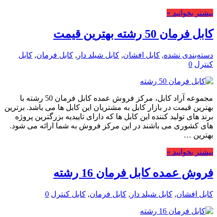
بیشتر بخوانید »
کابل فرمان 50 رشته بهترین قیمت
دسته‌بندی نشده
,
کابل افشان
,
کابل شیلد دار
,
کابل فرمان
,
کابل
کنترل
0
مجموعه آراد کابل، مرکز فروش عمده کابل فرمان 50 رشته با
بهترین قیمت در بازار کابل به مشتریان این کابل ها می باشد. برترین
برند های تولید کننده این کابل ها که دارای تاییدیه بزرگترین پروژه
های کشوری می باشند در این مرکز فروش به شما ارائه می شود.
بهترین …
بیشتر بخوانید »
فروش عمده کابل فرمان 16 رشته
کابل افشان
,
کابل شیلد دار
,
کابل فرمان
,
کابل کنترل
0