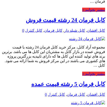
فرمان …
بیشتر بخوانید »
کابل فرمان 24 رشته قیمت فروش
کابل افشان
,
کابل شیلد دار
,
کابل فرمان
,
کابل کنترل
0
مجموعه آراد کابل، مرکز خرید کابل فرمان 24 رشته با قیمت
فروش عمده در بازار کابل به مشتریان این کابل ها می باشد. برترین
برند های تولید کننده این کابل ها که دارای تاییدیه بزرگترین پروژه
های کشوری می باشند در این مرکز فروش به شما ارائه می شود.
کابل …
بیشتر بخوانید »
کابل فرمان 5 رشته قیمت عمده
کابل افشان
,
کابل فرمان
,
کابل کنترل
0