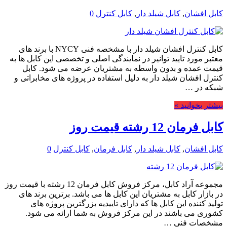
کابل افشان
,
کابل شیلد دار
,
کابل کنترل
0
کابل کنترل افشان شیلد دار با مشخصه فنی NYCY با برند های
معتبر مورد تایید توانیر در نمایندگی اصلی و تخصصی این کابل ها به
قیمت عمده و بدون واسطه به مشتریان عرضه می شود. کابل
کنترل افشان شیلد دار به دلیل استفاده در پروژه های مخابراتی و
شبکه در …
بیشتر بخوانید »
کابل فرمان 12 رشته قیمت روز
کابل افشان
,
کابل شیلد دار
,
کابل فرمان
,
کابل کنترل
0
مجموعه آراد کابل، مرکز فروش کابل فرمان 12 رشته با قیمت روز
در بازار کابل به مشتریان این کابل ها می باشد. برترین برند های
تولید کننده این کابل ها که دارای تاییدیه بزرگترین پروژه های
کشوری می باشند در این مرکز فروش به شما ارائه می شود.
مشخصات فنی …