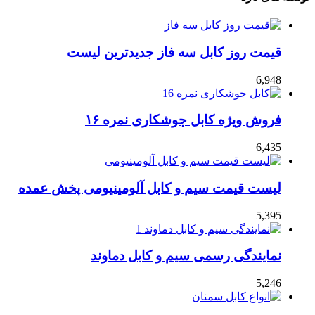
قیمت روز کابل سه فاز جدیدترین لیست
6,948
فروش ویژه کابل جوشکاری نمره ۱۶
6,435
لیست قیمت سیم و کابل آلومینیومی پخش عمده
5,395
نمایندگی رسمی سیم و کابل دماوند
5,246