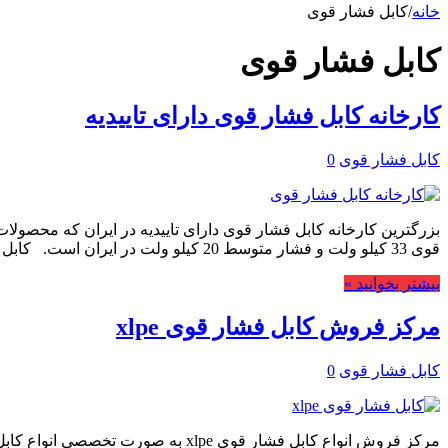
خانه
/
کابل فشار قوی
کابل فشار قوی
کارخانه کابل فشار قوی دارای تاییدیه
کابل فشار قوی
0
بزرگترین کارخانه کابل فشار قوی دارای تاییدیه در ایران که محصولات
قوی 33 کیلو ولت و فشار متوسط 20 کیلو ولت در ایران است. کابل …
بیشتر بخوانید »
مرکز فروش کابل فشار قوی xlpe
کابل فشار قوی
0