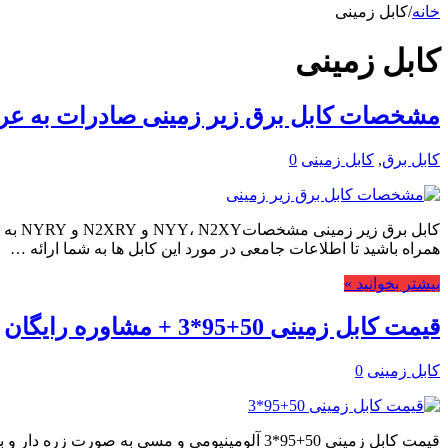
خانه
/
کابل زمینی
کابل زمینی
مشخصات کابل برق زیر زمینی صادرات به عر
کابل برق
,
کابل زمینی
0
کابل 
همراه باشید تا اطلاعات جامعی در مورد این کابل ها به شما ارائه …
بیشتر بخوانید »
قیمت کابل زمینی 50+95*3 + مشاوره رایگان
کابل زمینی
0