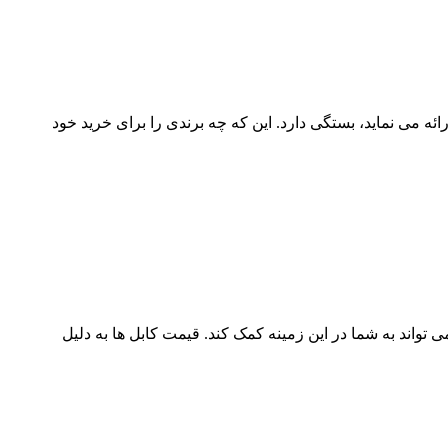
رائه می نماید، بستگی دارد. این که چه برندی را برای خرید خود
ها را دارید، آراد کابل می تواند به شما در این زمینه کمک کند. قیمت کابل ها به دلیل