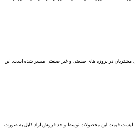
بل در لاله زار تهران برای مشتریان در پروژه های صنعتی و غیر صنعتی میسر شده است. این
ابل ها در سراسر ایران ارائه می شود. لیست قیمت این محصولات توسط واحد فروش آراد کابل به صورت