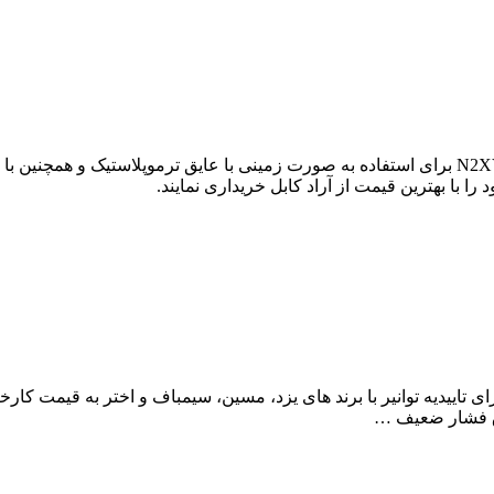
را با بهترین قیمت از آراد کابل خریداری نمایند.
ای تاییدیه توانیر با برند های یزد، مسین، سیمباف و اختر به قیمت کارخ
ق فشار ضعیف …