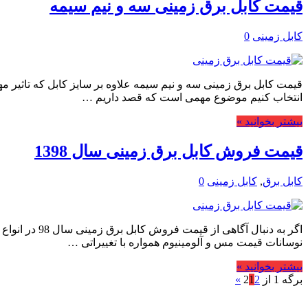
قیمت کابل برق زمینی سه و نیم سیمه
کابل زمینی
0
قیمت کابل برق زمینی سه و نیم سیمه علاوه بر سایز کابل که تاثیر مهمی
انتخاب کنیم موضوع مهمی است که قصد داریم …
بیشتر بخوانید »
قیمت فروش کابل برق زمینی سال 1398
کابل برق
,
کابل زمینی
0
اگر به دنبال
نوسانات قیمت مس و آلومینیوم همواره با تغییراتی …
بیشتر بخوانید »
برگه 1 از 2
2
1
»