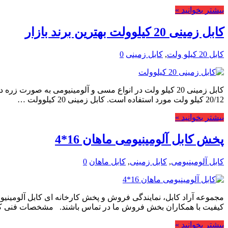
بیشتر بخوانید »
کابل زمینی 20 کیلوولت بهترین برند بازار
کابل 20 کیلو ولت
,
کابل زمینی
0
20/12 کیلو ولت مورد استفاده است. کابل زمینی 20 کیلوولت …
بیشتر بخوانید »
پخش کابل آلومینیومی ماهان 16*4
کابل آلومینیومی
,
کابل زمینی
,
کابل ماهان
0
کیفیت با همکاران بخش فروش ما در تماس باشند. مشخصات فنی کا
بیشتر بخوانید »