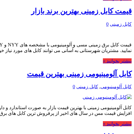
قیمت کابل زمینی بهترین برند بازار
کابل زمینی
0
نمایید. مشتریان شهرستانی به آسانی می توانند کابل های مورد نیاز خود 
بیشتر بخوانید »
کابل آلومینیومی زمینی بهترین قیمت
کابل آلومینیومی
,
کابل زمینی
0
کابل آلومینیومی زمینی با بهترین قیمت بازار به صورت استاندارد و دار
افزایش قیمت مس در سال های اخیر از پرفروش ترین کابل های بر
بیشتر بخوانید »