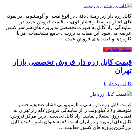
کابل زره دار زیر زمینی دفنی در انوع مسی و آلومینیومی در نمونه
های فشار متوسط و فشار قوی، به قیمت فروش عمده در
نمایندگی آراد کابل به صورت تخصصی به پروژه های سراسر کشور
عرضه می شود. این مقاله به بررسی جامع مشخصات، مزایا،
کاربردها و قیمت‌های فروش عمده …
بیشتر بخوانید »
قیمت کابل زره دار فروش تخصصی بازار
تهران
کابل زره دار
0
قیمت کابل زره دار مسی و آلومینیومی فشار ضعیف، فشار
متوسط و 20 کیلو ولت را از نمایندگی فروش لاله زار تهران به
قیمت روز استعلام نمایید. آراد کابل تخصصی ترین مرکز فروش
کابل های آرموردار در ایران است که به عنوان تامین کننده کابل
بزرگترین پروژه های کشور فعالیت …