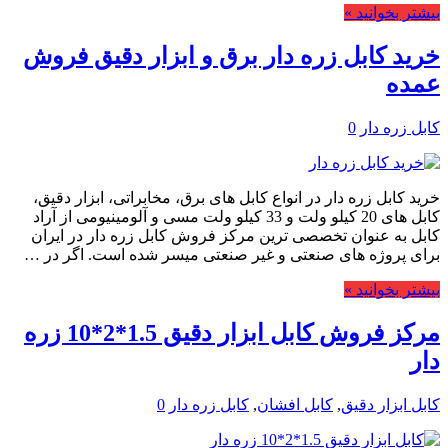
بیشتر بخوانید »
خرید کابل زره دار برق و ابزار دقیق فروش
عمده
کابل زره دار
0
خرید کابل زره دار در انواع کابل های برق، مخابراتی، ابزار دقیق،
کابل های 20 کیلو ولت و 33 کیلو ولت مسی و آلومینیومی از آراد
کابل به عنوان تخصصی ترین مرکز فروش کابل زره دار در ایران
برای پروژه های صنعتی و غیر صنعتی میسر شده است. اگر در …
بیشتر بخوانید »
مرکز فروش کابل ابزار دقیق 1.5*2*10 زره
دار
کابل ابزار دقیق
,
کابل افشان
,
کابل زره دار
0