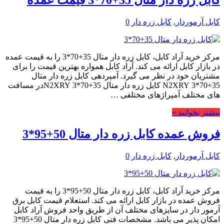
کابل زره دار متال 35+70*3 قیمت عمده
کابل آرموردار
,
کابل زره دار
0
مرکز خرید آراد کابل، کابل زره دار متال 35+70*3 را به قیمت عمده
در بازار کابل ارائه می کند. آراد کابل همواره بهترین قیمت را برای
مشتریان خود در نظر می گیرد. آمپردهی کابل زره دار متال
35+70*3 N2XRY کابل زره دار متال 35+70*3 N2XRYدر مسافت
های مختلف آمپراژهای مختلفی …
بیشتر بخوانید »
فروش عمده کابل زره دار متال 50+95*3
کابل آرموردار
,
کابل زره دار
0
مرکز خرید آراد کابل، کابل زره دار متال 50+95*3 را به قیمت
فروش عمده در بازار کابل ارائه می کند. استعلام قیمت کابل برق
آرمور دار در سایزهای مختلف آن از طریق واحد فروش آراد کابل
امکان پذیر می باشد. مشخصات فنی کابل زره دار متال 50+95*3