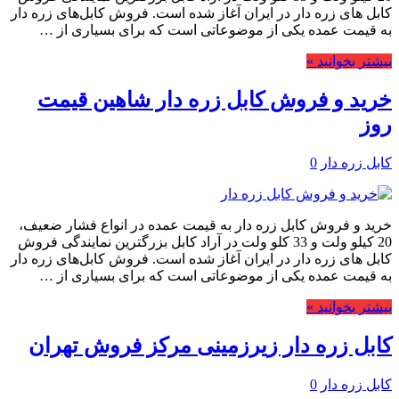
کابل های زره دار در ایران آغاز شده است. فروش کابل‌های زره دار
به قیمت عمده یکی از موضوعاتی است که برای بسیاری از …
بیشتر بخوانید »
خرید و فروش کابل زره دار شاهین قیمت
روز
کابل زره دار
0
خرید و فروش کابل زره دار به قیمت عمده در انواع فشار ضعیف،
20 کیلو ولت و 33 کلو ولت در آراد کابل بزرگترین نمایندگی فروش
کابل های زره دار در ایران آغاز شده است. فروش کابل‌های زره دار
به قیمت عمده یکی از موضوعاتی است که برای بسیاری از …
بیشتر بخوانید »
کابل زره دار زیرزمینی مرکز فروش تهران
کابل زره دار
0