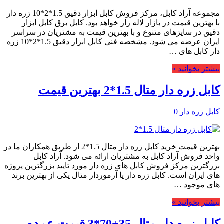
مجموعه آراد کابل، مرکز فروش کابل ابزار دقیق 1.5*2*10 زره دار
با بهترین قیمت در بازار لاله زار خواهد بود. کابل برق کابل ابزار
دقیق در سایزهای متنوع و با بهترین قیمت به مشتریان در سراسر
ایران عرضه می شود. مشخصه فنی کابل ابزار دقیق 1.5*2*10 زره
دار کابل های …
بیشتر بخوانید »
کابل زره دار متال 1.5*2 بهترین قیمت
کابل زره دار
0
بهترین قیمت خرید کابل زره دار متال 1.5*2 از طریق همکاران ما در
واحد فروش آراد کابل به مشتریان ارائه می شود. آراد کابل
بزرگترین مرکز فروش کابل های زره دار مورد تایید بزرگترین پروژه
های ایران است. کابل زره دار یا آرموردار متال یکی از بهترین برند
های موجود …
بیشتر بخوانید »