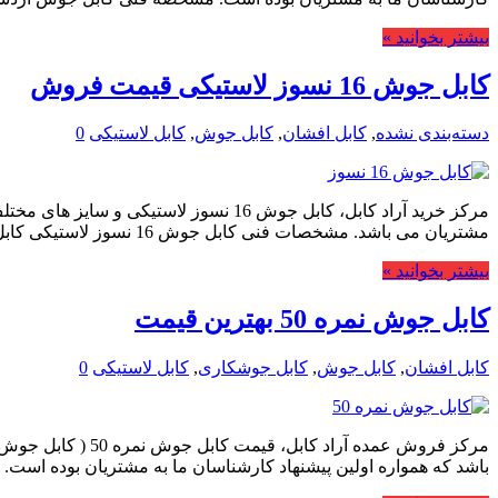
بیشتر بخوانید »
کابل جوش 16 نسوز لاستیکی قیمت فروش
دسته‌بندی نشده
,
کابل افشان
,
کابل جوش
,
کابل لاستیکی
0
مرکز خرید آراد کابل، کابل جوش 16 نسو
مشتریان می باشد. مشخصات فنی کابل جوش 16 نسوز لاستیکی کابل جوش یکی …
بیشتر بخوانید »
کابل جوش نمره 50 بهترین قیمت
کابل افشان
,
کابل جوش
,
کابل جوشکاری
,
کابل لاستیکی
0
باشد که همواره اولین پیشنهاد کارشناسان ما به مشتریان بوده اس