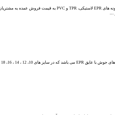
کابل افشان موتور جوش در نمایندگی فروش اصلی این کابل ها در نمو
 …