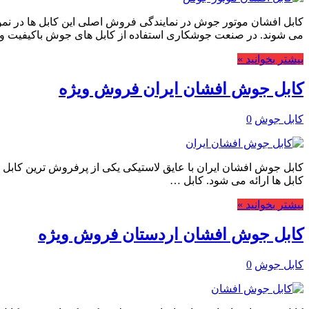
می شوند. در صنعت جوشکاری استفاده از کابل های جوش باکیفیت و
بیشتر بخوانید »
کابل جوش افشان ایران فروش ویژه
کابل جوش
0
کابل ها ارائه می شود. کابل …
بیشتر بخوانید »
کابل جوش افشان اردستان فروش ویژه
کابل جوش
0