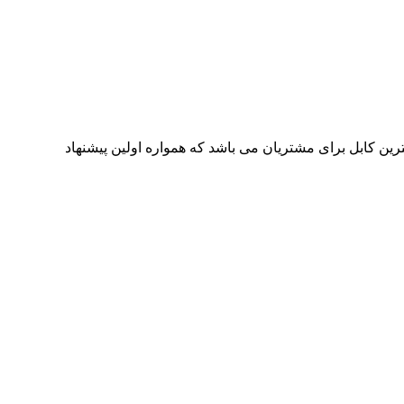
 های جوش تولید ایران بهترین کابل برای مشتریان می باشد که همواره اولین پیشنهاد