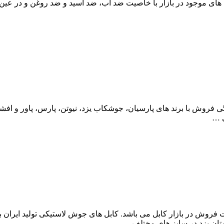
شناخته می شود در این نمایندگی فروش با برند های پارسیان، جوشکاب یزد، نیوتن، پا
فروش در بازار کابل می باشد. کابل های جوش لاستیکی تولید ایران به
ان یزد در سایز های مختلف …