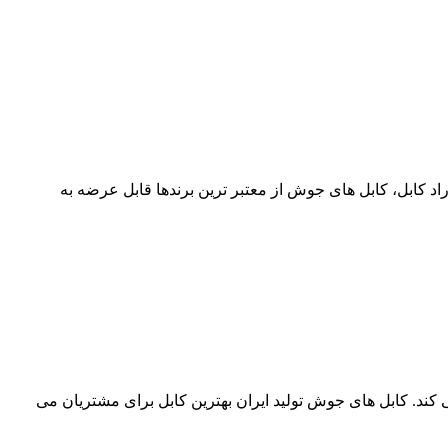
مجموعه آراد کابل، کابل های جوش از معتبر ترین برندها قابل عرضه به
 به بهترین قیمت بازار عرضه می کند. کابل های جوش تولید ایران بهترین کابل برای مشتریان می