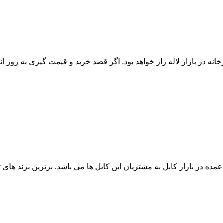
ه در بازار لاله زار خواهد بود. اگر قصد خرید و قیمت گیری به روز انوا
کابل فرمان 24 رشته با قیمت فروش عمده در بازار کابل به مشتریان این کابل ها می باشد. 