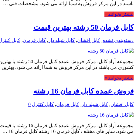
باشند در این مرکز فروش به شما ارائه می شود. مشخصات فنی …
بیشتر بخوانید »
کابل فرمان 50 رشته بهترین قیمت
دسته‌بندی نشده
,
کابل افشان
,
کابل شیلد دار
,
کابل فرمان
,
کابل کنترل
مجموعه آراد کابل، م
کشوری می باشند در این مرکز فروش به شما ارائه می شود. بهترین
بیشتر بخوانید »
فروش عمده کابل فرمان 16 رشته
کابل افشان
,
کابل شیلد دار
,
کابل فرمان
,
کابل کنترل
0
مجموعه آراد کابل، 
می شود. سایز های مختلف کابل فرمان 16 رشته کابل فرمان 16 …