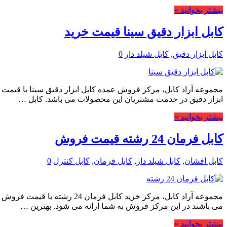
بیشتر بخوانید »
کابل ابزار دقیق سینا قیمت خرید
کابل ابزار دقیق
,
کابل شیلد دار
0
مجموعه آراد کابل، مرکز فروش عمده کابل ابزار دقیق سینا با قیمت خری
ابزار دقیق در خدمت مشتریان این محصولات می باشد. کابل …
بیشتر بخوانید »
کابل فرمان 24 رشته قیمت فروش
کابل افشان
,
کابل شیلد دار
,
کابل فرمان
,
کابل کنترل
0
مجموعه آراد کابل، مرکز خرید 
می باشند در این مرکز فروش به شما ارائه می شود. بهترین …
بیشتر بخوانید »