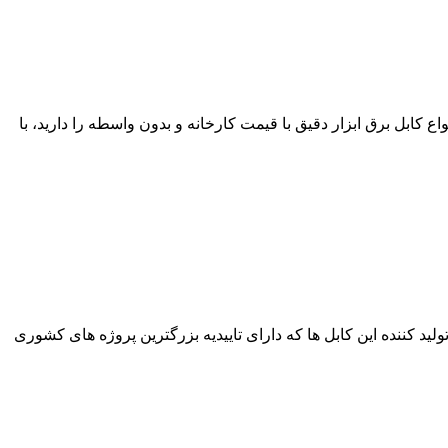
ع کابل برق ابزار دقیق با قیمت کارخانه و بدون واسطه را دارید، با
برترین برند های تولید کننده این کابل ها که دارای تاییدیه بزرگترین پروژه های کشوری