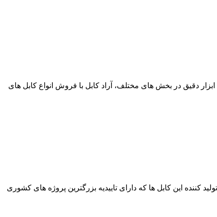
ی ابزار دقیق در بخش های مختلف، آراد کابل با فروش انواع کابل های
برترین برند های تولید کننده این کابل ها که دارای تاییدیه بزرگترین پروژه های کشوری