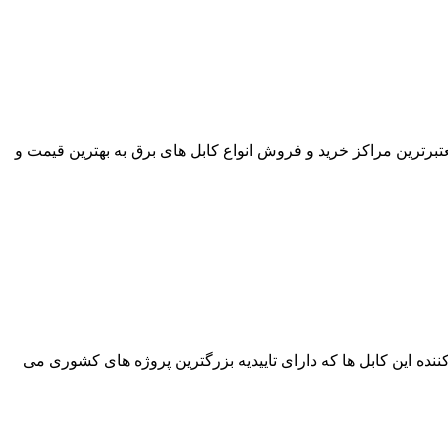
 آراد کابل یکی از معتبرترین مراکز خرید و فروش انواع کابل های برق به بهترین قیمت و
ین برند های تولید کننده این کابل ها که دارای تاییدیه بزرگترین پروژه های کشوری می