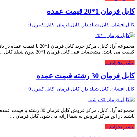
کابل فرمان 1*20 قیمت عمده
کابل افشان
,
کابل شیلد دار
,
کابل فرمان
,
کابل کنترل
0
مجموعه آراد کابل، مرکز خر
کیفیت می باشد. مشخصات فنی کابل فرمان 1*20 بدون شیلد کابل …
بیشتر بخوانید »
کابل فرمان 30 رشته قیمت عمده
کابل افشان
,
کابل شیلد دار
,
کابل فرمان
,
کابل کنترل
0
مجموعه آراد کابل، مرکز فر
باشند در این مرکز فروش به شما ارائه می شود. کابل فرمان …
بیشتر بخوانید »