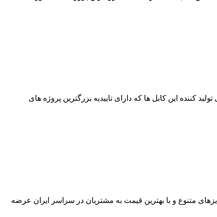
د. برترین برند های تولید کننده این کابل ها که دارای تاییدیه بزرگترین پروژه های
باشد. کابل کنترل در سایزهای متنوع و با بهترین قیمت به مشتریان در سراسر ایران عرضه