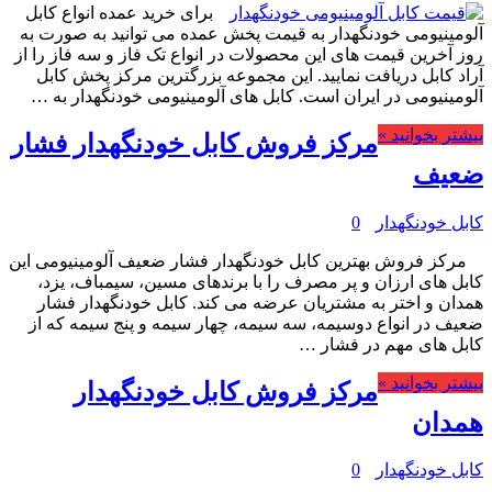
برای خرید عمده انواع کابل
آلومینیومی خودنگهدار به قیمت پخش عمده می توانید به صورت به
روز آخرین قیمت های این محصولات در انواع تک فاز و سه فاز را از
آراد کابل دریافت نمایید. این مجموعه بزرگترین مرکز پخش کابل
آلومینیومی در ایران است. کابل های آلومینیومی خودنگهدار به …
بیشتر بخوانید »
مرکز فروش کابل خودنگهدار فشار
ضعیف
کابل خودنگهدار
0
مرکز فروش بهترین کابل خودنگهدار فشار ضعیف آلومینیومی این
کابل های ارزان و پر مصرف را با برندهای مسین، سیمباف، یزد،
همدان و اختر به مشتریان عرضه می کند. کابل خودنگهدار فشار
ضعیف در انواع دوسیمه، سه سیمه، چهار سیمه و پنج سیمه که از
کابل های مهم در فشار …
بیشتر بخوانید »
مرکز فروش کابل خودنگهدار
همدان
کابل خودنگهدار
0