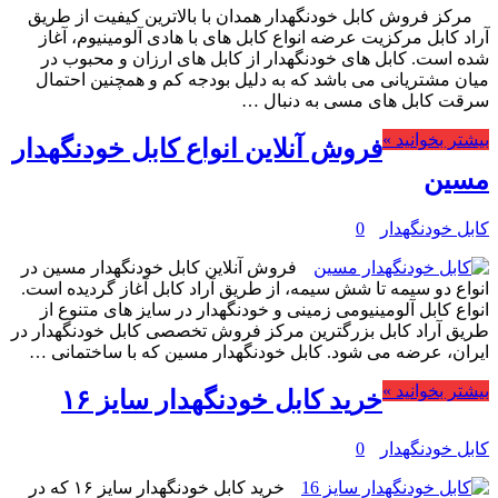
مرکز فروش کابل خودنگهدار همدان با بالاترین کیفیت از طریق
آراد کابل مرکزیت عرضه انواع کابل های با هادی آلومینیوم، آغاز
شده است. کابل های خودنگهدار از کابل های ارزان و محبوب در
میان مشتریانی می باشد که به دلیل بودجه کم و همچنین احتمال
سرقت کابل های مسی به دنبال …
بیشتر بخوانید »
فروش آنلاین انواع کابل خودنگهدار
مسین
کابل خودنگهدار
0
فروش آنلاین کابل خودنگهدار مسین در
انواع دو سیمه تا شش سیمه، از طریق آراد کابل آغاز گردیده است.
انواع کابل آلومینیومی زمینی و خودنگهدار در سایز های متنوع از
طریق آراد کابل بزرگترین مرکز فروش تخصصی کابل خودنگهدار در
ایران، عرضه می شود. کابل خودنگهدار مسین که با ساختمانی …
بیشتر بخوانید »
خرید کابل خودنگهدار سایز ۱۶
کابل خودنگهدار
0
خرید کابل خودنگهدار سایز ۱۶ که در