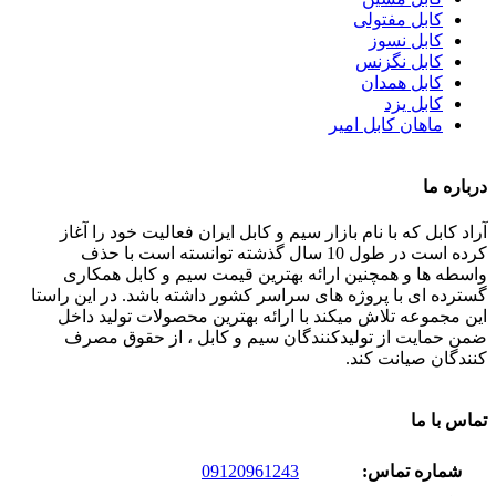
کابل مفتولی
کابل نسوز
کابل نگزنس
کابل همدان
کابل یزد
ماهان کابل امیر
درباره ما
آراد کابل که با نام بازار سیم و کابل ایران فعالیت خود را آغاز
کرده است در طول 10 سال گذشته توانسته است با حذف
واسطه ها و همچنین ارائه بهترین قیمت سیم و کابل همکاری
گسترده ای با پروژه های سراسر کشور داشته باشد. در این راستا
این مجموعه تلاش میکند با ارائه بهترین محصولات تولید داخل
ضمن حمایت از تولیدکنندگان سیم و کابل ، از حقوق مصرف
کنندگان صیانت کند.
تماس با ما
شماره تماس:
09120961243