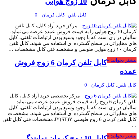
کابل کرمان
10 زوج هوایی
کابل تلفن
,
کابل کرمان
0
مرکز خرید آراد کابل، کابل تلفن
کرمان 10 زوج هوایی را به قیمت فروش عمده عرضه می نماید.
سالیان درازی است که با وجود وسیع بودن ارتباطات تلفنی، کابل
های مخابراتی در سطح گسترده ای استفاده می شوند. کابل تلفن
کرمان ۱۰ زوج هوایی طوسی و مشخصه فنی کابل مشخصات …
بیشتر بخوانید »
کابل تلفن کرمان 6 زوج فروش
عمده
کابل تلفن
,
کابل کرمان
0
مرکز تخصصی خرید آراد کابل، کابل
تلفن کرمان 6 زوج را به قیمت فروش عمده عرضه می نماید.
سالیان درازی است که با وجود وسیع بودن ارتباطات تلفنی، کابل
های مخابراتی در سطح گسترده ای استفاده می شوند. مشخصات
کابل تلفن کرمان 6 زوج طوسی JY(ST)Y مشخصات فنی کابل تلفن
…
بیشتر بخوانید »
کابل 10 زوج کرمان نمایندگی