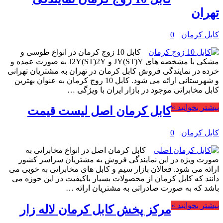
تهران
کابل کرمان
0
کابل 10 زوج کرمان در انواع طوسی و
مشکی با مشخصه های JY(ST)Y و J2Y(ST)2Y به صورت عمده و
خرده در نمایندگی فروش کابل کرمان در تهران به مشتریان تهرانی
و شهرستانی ارائه می شود. کابل 10 روج کرمان به عنوان بهترین
کابل مخابراتی موجود در بازار ایران با ویژگی …
بیشتر بخوانید »
کابل کرمان اصل لیست قیمت
کابل کرمان
0
کابل کرمان اصل در انواع مخابراتی به
صورت ویژه در این نمایندگی فروش به مشتریان سراسر کشور
ارائه می شود. فعالان بازار سیم و کابل های مخابراتی به خوبی می
دانند که کابل کرمان از محصولات بسیار باکیفیت در این حوزه می
باشد که به صورت صادراتی به مشتریان ارائه …
بیشتر بخوانید »
مرکز پخش کابل کرمان لاله زار