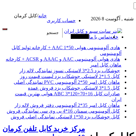
خانه
/
کابل کرمان
شنبه , آگوست 8 2026
حساب کاربری
خانه
تماس با ما
آخرین خبرها
هادی آلومینیومی هوایی 50*1 AAC + کارخانه تولید کابل
آلومینیومی
هادی هوایی آلومینیومی AAC و AAAC و ACSR + کارخانه
ماهان کابل امیر
جوشکاب یزد 2.5*3 لاستیکی نسوز نمایندگی لاله زار
کابل 1.5*2 لاستیکی جوشکاب یزد لیست قیمت روز
ماهان کابل امیر 50*2 آلومینیومی PVC نمایندگی اصلی
کابل 1.5*3 لاستیکی جوشکاب یزد فروش عمده
صادرات کابل 16+70+120*3 ABC هوایی بهترین قیمت
ایران
ماهان کابل امیر 35*2 آلومینیومی دفتر فروش لاله زار
کابل آلومینیومی سمنان 16*4 پی وی سی نمایندگی فروش
کابل جوشکاب یزد 50*1 لاستیکی نمایندگی اصلی فروش
مرکز خرید کابل تلفن کرمان