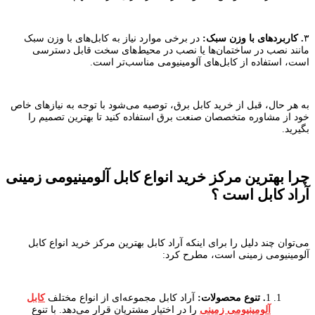
۳
.
کاربردهای با وزن سبک:
در برخی موارد نیاز به کابل‌های با وزن سبک
مانند نصب در ساختمان‌ها یا نصب در محیط‌های سخت قابل دسترسی
است، استفاده از کابل‌های آلومینیومی مناسب‌تر است.
به هر حال، قبل از خرید کابل برق، توصیه می‌شود با توجه به نیازهای خاص
خود از مشاوره متخصصان صنعت برق استفاده کنید تا بهترین تصمیم را
بگیرید.
چرا بهترین مرکز خرید انواع کابل آلومینیومی زمینی
آراد کابل است ؟
می‌توان چند دلیل را برای اینکه آراد کابل بهترین مرکز خرید انواع کابل
آلومینیومی زمینی است، مطرح کرد:
1
. تنوع محصولات:
آراد کابل مجموعه‌ای از انواع مختلف
کابل
آلومینیومی زمینی
را در اختیار مشتریان قرار می‌دهد. با تنوع