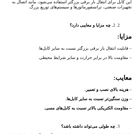
این کابل برای انتقال بار برقی بزرگتر استفاده می‌شود، مانند اتصال به
تجهیزات صنعتی، ترانسفورماتورها و سیستم‌های توزیع بزرگ.
2
. چه مزایا و معایبی دارد؟
مزایا:
– قابلیت انتقال بار برقی بزرگتر نسبت به سایر کابل‌ها.
– مقاومت بالا در برابر حرارت و سایر شرایط محیطی.
معایب:
–
هزینه بالای نصب و تعمیر.
– وزن سنگین‌تر نسبت به سایر کابل‌ها.
– مقاومت الکتریکی بالاتر نسبت به کابل‌های مسی.
چه طولی می‌تواند داشته باشد؟