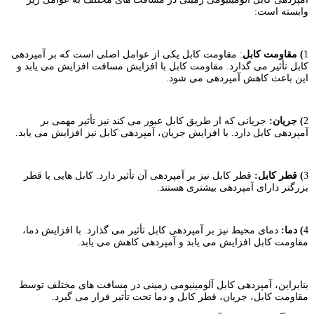
وابسته است:
1
) مقاومت کابل
: مقاومت کابل یکی از عوامل اصلی است که بر آمپردهی
کابل تأثیر می گذارد. مقاومت کابل با افزایش مسافت افزایش می یابد و
این باعث کاهش آمپردهی می شود.
2
) جریان:
جریانی که از طریق کابل عبور می کند نیز تأثیر مهمی بر
آمپردهی کابل دارد. با افزایش جریان، آمپردهی کابل نیز افزایش می یابد.
3
) قطر کابل:
قطر کابل نیز بر آمپردهی آن تأثیر دارد. کابل هایی با قطر
بزرگتر دارای آمپردهی بیشتری هستند.
4
) دما:
دمای محیط نیز بر آمپردهی کابل تأثیر می گذارد. با افزایش دما،
مقاومت کابل افزایش می یابد و آمپردهی کاهش می یابد.
بنابراین، آمپردهی کابل آلومینیومی زمینی در مسافت های مختلف توسط
مقاومت کابل، جریان، قطر کابل و دما تحت تأثیر قرار می گیرد.