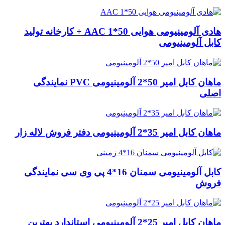
هادی آلومینیومی هوایی 50*1 AAC + کارخانه تولید
کابل آلومینیومی
ماهان کابل امیر 50*2 آلومینیومی PVC نمایندگی
اصلی
ماهان کابل امیر 35*2 آلومینیومی دفتر فروش لاله زار
کابل آلومینیومی سمنان 16*4 پی وی سی نمایندگی
فروش
ماهان کابل امیر 25*2 آلومینیومی استاندارد بهترین