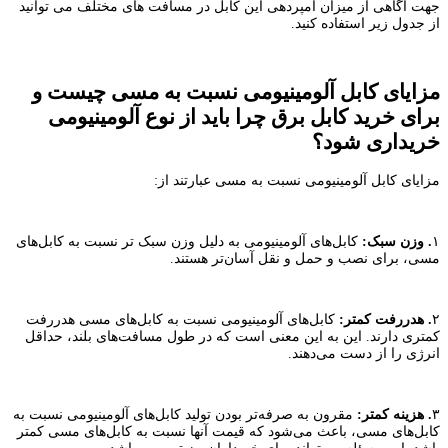
جهت آگاهی از میزان آمپردهی این کابل در مسافت های مختلف می توانید
از جدول زیر استفاده کنید.
مزایای کابل آلومینیومی نسبت به مسی چیست و
برای خرید کابل برق چرا باید از نوع آلومینیومی
خریداری شود؟
مزایای کابل آلومینیومی نسبت به مسی عبارتند از:
۱
.
وزن سبک:
کابل‌های آلومینیومی به دلیل وزن سبک ‌تر نسبت به کابل‌های
مسی، برای نصب و حمل و نقل آسان‌تر هستند.
۲
.
هدررفت کمتر:
کابل‌های آلومینیومی نسبت به کابل‌های مسی هدررفت
کمتری دارند. این به این معنی است که در طول مسافت‌های بلند، حداقل
انرژی را از دست می‌دهند.
۳
.
هزینه کمتر:
مقرون به صرفه‌تر بودن تولید کابل‌های آلومینیومی نسبت به
کابل‌های مسی، باعث می‌شود که قیمت آنها نسبت به کابل‌های مسی کمتر