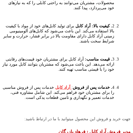
محصولات، مشتریان می‌توانند به راحتی کابلی را که به نیازهای
خود می‌پردازد، پیدا کنند.
2
. کیفیت بالا:
آراد کابل
برای تولید کابل‌های خود از مواد با کیفیت
بالا استفاده می‌کند. این باعث می‌شود که کابل‌های آلومینیومی
زمینی آراد کابل دارای مقاومت بالا در برابر فشار، حرارت و سایر
شرایط سخت باشند.
3
. قیمت مناسب:
آراد کابل برای مشتریان خود قیمت‌های رقابتی
ارائه می‌دهد. این باعث می‌شود که مشتریان بتوانند کابل مورد نیاز
خود را با قیمتی مناسب تهیه کنند.
4
. خدمات پس از فروش
:
آراد کابل
خدمات پس از فروش مناسبی
را برای مشتریان خود فراهم می‌کند. این شامل مشاوره فنی،
خدمات تعمیر و نگهداری و تامین قطعات یدکی است.
جهت خرید و فروش این محصول میتوانید با ما در ارتباط باشید:
مدیر فروش آراد کابل : فرهاد بازرگان