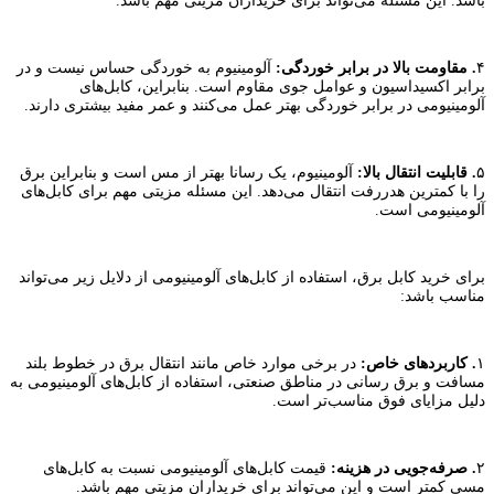
باشد. این مسئله می‌تواند برای خریداران مزیتی مهم باشد.
۴
.
مقاومت بالا در برابر خوردگی:
آلومینیوم به خوردگی حساس نیست و در
برابر اکسیداسیون و عوامل جوی مقاوم است. بنابراین، کابل‌های
آلومینیومی در برابر خوردگی بهتر عمل می‌کنند و عمر مفید بیشتری دارند.
۵
.
قابلیت انتقال بالا:
آلومینیوم، یک رسانا بهتر از مس است و بنابراین برق
را با کمترین هدررفت انتقال می‌دهد. این مسئله مزیتی مهم برای کابل‌های
آلومینیومی است.
برای خرید کابل برق، استفاده از کابل‌های آلومینیومی از دلایل زیر می‌تواند
مناسب باشد:
۱
.
کاربردهای خاص:
در برخی موارد خاص مانند انتقال برق در خطوط بلند
مسافت و برق رسانی در مناطق صنعتی، استفاده از کابل‌های آلومینیومی به
دلیل مزایای فوق مناسب‌تر است.
۲
.
صرفه‌جویی در هزینه:
قیمت کابل‌های آلومینیومی نسبت به کابل‌های
مسی کمتر است و این می‌تواند برای خریداران مزیتی مهم باشد.