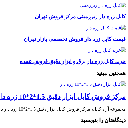
کابل زره دار زیرزمینی مرکز فروش تهران
قیمت کابل زره دار فروش تخصصی بازار تهران
خرید کابل زره دار برق و ابزار دقیق فروش عمده
همچنین ببینید
مرکز فروش کابل ابزار دقیق 1.5*2*10 زره دار
مجموعه آراد کابل، مرکز فروش کابل ابزار دقیق 1.5*2*10 زره دار با بهترین قیمت در …
دیدگاهتان را بنویسید