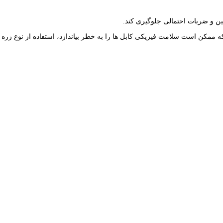
ین و ضربات احتمالی جلوگیری کند.
ه ممکن است سلامت فیزیکی کابل ها را به خطر بیاندازد، استفاده از نوع زره 