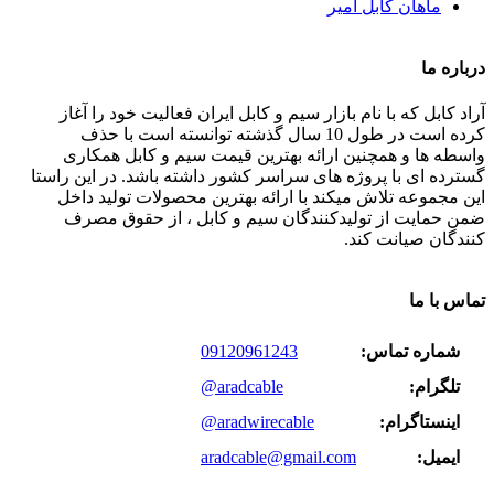
ماهان کابل امیر
درباره ما
آراد کابل که با نام بازار سیم و کابل ایران فعالیت خود را آغاز
کرده است در طول 10 سال گذشته توانسته است با حذف
واسطه ها و همچنین ارائه بهترین قیمت سیم و کابل همکاری
گسترده ای با پروژه های سراسر کشور داشته باشد. در این راستا
این مجموعه تلاش میکند با ارائه بهترین محصولات تولید داخل
ضمن حمایت از تولیدکنندگان سیم و کابل ، از حقوق مصرف
کنندگان صیانت کند.
تماس با ما
شماره تماس:
09120961243
تلگرام:
@aradcable
اینستاگرام:
@aradwirecable
ایمیل:
aradcable@gmail.com