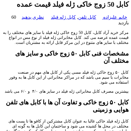
کابل 50 زوج خاکی ژله فیلد قیمت عمده
خانم علیزاده
کابل تلفن
,
کابل ژله فیلد
نظری بدهید
60
بازدید
مرکز خرید آراد کابل، کابل 50 زوج خاکی ژله فیلد با سایز های مختلف را به
قیمت عمده عرضه می کند. کابل مخابراتی ژله فیلد از نوع مس در انواع
مختلف با سایز های متنوع در این مرکز قابل ارائه به مشتریان است.
مشخصات فنی کابل
۵۰
زوج خاکی و سایز های
مختلف آن
کابل ۵۰ زوج خاکی ژله فیلد مسی یکی از کابل های مهم در صنعت
مخابرات با سیم می باشد که در مراکز مخابراتی از این کابل ها به وفور
استفاده می شود.
بیشترین مصرف کابل مخابراتی ژله فیلد در سایز های ۴/۰ و ۶/۰ می باشد
کابل
۵۰
زوج خاکی و تفاوت آن ها با کابل های تلفن
هوایی و زمینی
کابل ژله فیلد خاکی غالبا به عنوان کابل مشترکین از کافو ها تا پست های
مختلف در محل ها کشیده می شود و ساختمان این کابل ها به گونه ای