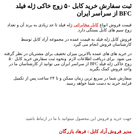
ثبت سفارش خرید کابل
۵۰
زوج خاکی ژله فیلد
BFC
از سراسر ایران
قیمت فروش انواع
کابل مخابراتی
ژله فیلد تا حد زیادی به برند آن و تعداد
زوج سیم های کابل بستگی دارد.
فروش کابل ژله فیلد به قیمت عمده در مجموعه آراد کابل توسط
کارشناسان فروش انجام می گیرد.
در خرید های های عمده بالاترین میزان تخفیف برای مشتریان در نظر گرفته
می شود. برای دریافت اطلاعات لازم ونحوه ثبت سفارش خرید کابل ۵۰
زوج خاکی ژله فیلد BFC از سراسر ایران می توانید از کارشناسان ما در
واحد فروش کمک بگیرید.
سفارش شما در سریع ترین زمان ممکن و تا ۲۴ ساعت پس از تکمیل
فرایند خرید به دست شما خواهد رسید.
جهت خرید و فروش این محصول میتوانید با ما در ارتباط باشید:
مدیر فروش آراد کابل : فرهاد بازرگان