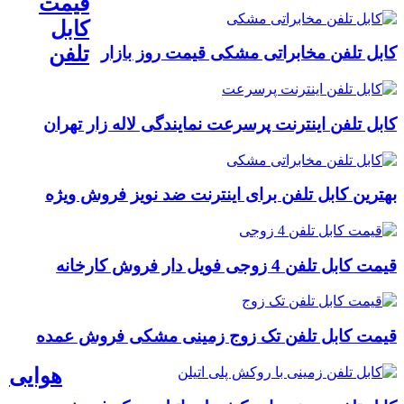
قیمت
کابل
تلفن
کابل تلفن مخابراتی مشکی قیمت روز بازار
کابل تلفن اینترنت پرسرعت نمایندگی لاله زار تهران
بهترین کابل تلفن برای اینترنت ضد نویز فروش ویژه
قیمت کابل تلفن 4 زوجی فویل دار فروش کارخانه
قیمت کابل تلفن تک زوج زمینی مشکی فروش عمده
هوایی