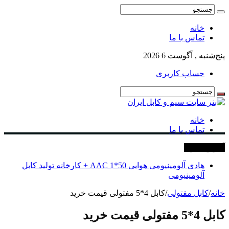
خانه
تماس با ما
پنج‌شنبه , آگوست 6 2026
حساب کاربری
خانه
تماس با ما
آخرین خبرها
هادی آلومینیومی هوایی 50*1 AAC + کارخانه تولید کابل
آلومینیومی
خانه
/
کابل مفتولی
/
کابل 4*5 مفتولی قیمت خرید
کابل 4*5 مفتولی قیمت خرید