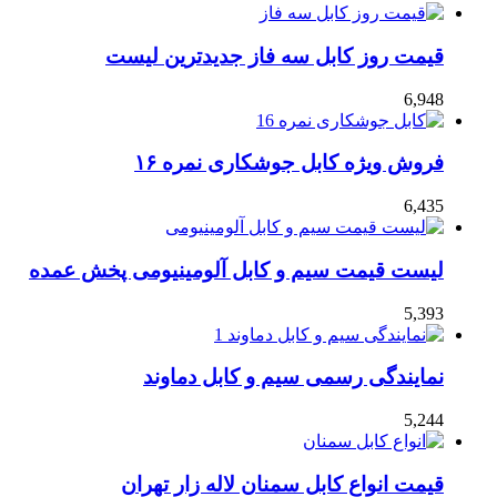
قیمت روز کابل سه فاز جدیدترین لیست
6,948
فروش ویژه کابل جوشکاری نمره ۱۶
6,435
لیست قیمت سیم و کابل آلومینیومی پخش عمده
5,393
نمایندگی رسمی سیم و کابل دماوند
5,244
قیمت انواع کابل سمنان لاله زار تهران