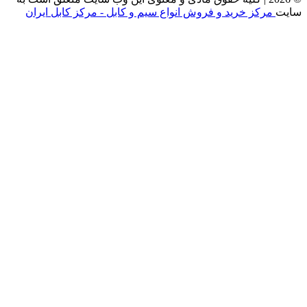
سایت
مرکز خرید و فروش انواع سیم و کابل - مرکز کابل ایران