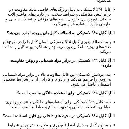
می‌گیرد؟
کابل 4*3 لاستیکی به دلیل ویژگی‌های خاصی مانند مقاومت در
برابر تنش مکانیکی و شرایط سخت، در کاربردهای ماشین‌آلات
صنعتی، نورپردازی خارجی، نصب‌های موقتی و اتصالات داخلی و
خارجی مورد استفاده قرار می‌گیرد.
آیا کابل 4*3 لاستیکی به اتصالات کابل‌های پیچیده اجازه می‌دهد؟
بله، انعطاف‌پذیری کابل 4*3 لاستیکی اتصال کابل‌ها را در طرح‌ها و
نقشه‌های پیچیده امکان‌پذیر می‌سازد و عملکرد بهینه کابل را حفظ
می‌کند.
آیا کابل 4*3 لاستیکی در برابر مواد شیمیایی و روغن مقاومت
دارد؟
بله، پوشش لاستیکی این کابل مقاومت بالا در برابر مواد شیمیایی
و روغن را فراهم می‌کند و از دوام و کارایی آن در شرایط صنعتی
اطمینان حاصل می‌شود.
آیا کابل 4*3 لاستیکی برای استفاده خانگی مناسب است؟
بله، کابل 4*3 لاستیکی برای استفاده‌های خانگی مانند نورپردازی
خیابانی، اتصالات داخلی و تجهیزات باغ و حیاط مناسب است.
آیا کابل 4*3 لاستیکی در محیط‌های داخلی نیز قابل استفاده است؟
بله، این کابل به دلیل انعطاف‌پذیری و مقاومت در برابر شرایط