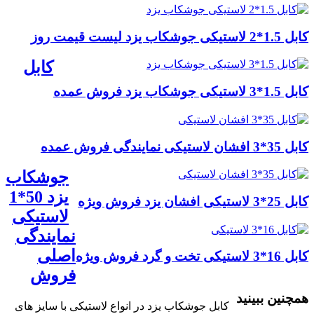
کابل 1.5*2 لاستیکی جوشکاب یزد لیست قیمت روز
کابل
کابل 1.5*3 لاستیکی جوشکاب یزد فروش عمده
کابل 35*3 افشان لاستیکی نمایندگی فروش عمده
جوشکاب
یزد 50*1
کابل 25*3 لاستیکی افشان یزد فروش ویژه
لاستیکی
نمایندگی
اصلی
کابل 16*3 لاستیکی تخت و گرد فروش ویژه
فروش
همچنین ببینید
کابل جوشکاب یزد در انواع لاستیکی با سایز های