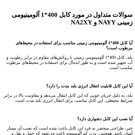
سوالات متداول در مورد کابل 400*1 آلومینیومی
زمینی
NAYY
و
NA2XY
آیا کابل 400*1 آلومینیومی زمینی مناسب برای استفاده در محیط‌های
مرطوب است؟
بله، کابل 400*1 آلومینیومی زمینی با روکش‌های مقاوم در برابر رطوبت و
آب تجهیز شده است و به طور ایده‌آل برای استفاده در محیط‌های مرطوب
مناسب است.
آیا این کابل قابلیت انتقال انرژی بلند مدت را دارد؟
بله، به دلیل جریان خوبی که این کابل انتقال می‌دهد و مقاومت بالا در برابر
شرایط محیطی، این کابل مناسب برای انتقال انرژی بلند مدت است.
آیا نصب این کابل دشواری دارد؟
خیر، طراحی منحصر به فرد این کابل باعث شده است که نصب آن بسیار
آسان باشد. همچنین، وزن کم آلومینیوم باعث می‌شود که حمل و نقل و