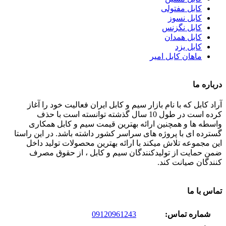
کابل مفتولی
کابل نسوز
کابل نگزنس
کابل همدان
کابل یزد
ماهان کابل امیر
درباره ما
آراد کابل که با نام بازار سیم و کابل ایران فعالیت خود را آغاز
کرده است در طول 10 سال گذشته توانسته است با حذف
واسطه ها و همچنین ارائه بهترین قیمت سیم و کابل همکاری
گسترده ای با پروژه های سراسر کشور داشته باشد. در این راستا
این مجموعه تلاش میکند با ارائه بهترین محصولات تولید داخل
ضمن حمایت از تولیدکنندگان سیم و کابل ، از حقوق مصرف
کنندگان صیانت کند.
تماس با ما
شماره تماس:
09120961243