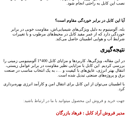
نصب این کابل به راحتی انجام شود.
آیا این کابل در برابر خوردگی مقاوم است؟
بله، آلومینیوم به دلیل ویژگی‌های شیمیایی‌اش، مقاومت خوبی در برابر
خوردگی دارد که از عمر مفید کابل در محیط‌های مرطوب و با تغییرات
شرایط آب و هوایی اطمینان حاصل می‌کند.
نتیجه‌گیری
در این مقاله، ویژگی‌ها، کاربردها و مزایای کابل 400*1 آلومینیومی زمینی را
بررسی کردیم. این کابل با مزایایی نظیر مقاومت در برابر عوامل زیستی،
انتقال بهتر انرژی، عایق‌های با کیفیت و …، به یک انتخاب مناسب در صنعت
برق و پروژه‌های صنعتی تبدیل شده است.
با اطمینان می‌توان از این کابل برای انتقال امن و کارآمد انرژی بهره‌برداری
کرد.
جهت خرید و فروش این محصول میتوانید با ما در ارتباط باشید:
مدیر فروش آراد کابل : فرهاد بازرگان