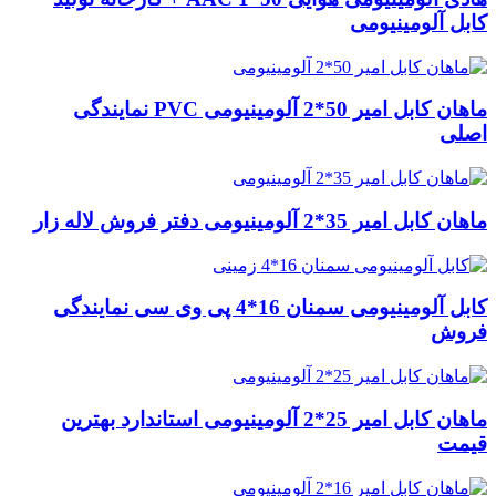
کابل آلومینیومی
ماهان کابل امیر 50*2 آلومینیومی PVC نمایندگی
اصلی
ماهان کابل امیر 35*2 آلومینیومی دفتر فروش لاله زار
کابل آلومینیومی سمنان 16*4 پی وی سی نمایندگی
فروش
ماهان کابل امیر 25*2 آلومینیومی استاندارد بهترین
قیمت