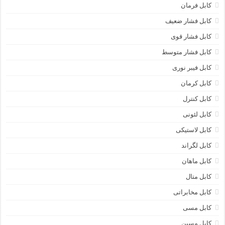
کابل فرمان
کابل فشار ضعیف
کابل فشار قوی
کابل فشار متوسط
کابل فیبر نوری
کابل کرمان
کابل کنترل
کابل لئونی
کابل لاستیکی
کابل لگراند
کابل ماهان
کابل متال
کابل مخابراتی
کابل مسی
کابل مسین