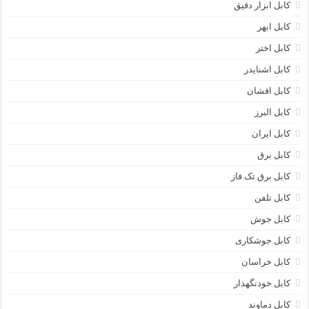
کابل ابزار دقیق
کابل ابهر
کابل اختر
کابل اشنایدر
کابل افشان
کابل البرز
کابل ایران
کابل برق
کابل برق تک فاز
کابل تلفن
کابل جوش
کابل جوشکاری
کابل خراسان
کابل خودنگهدار
کابل دماوند