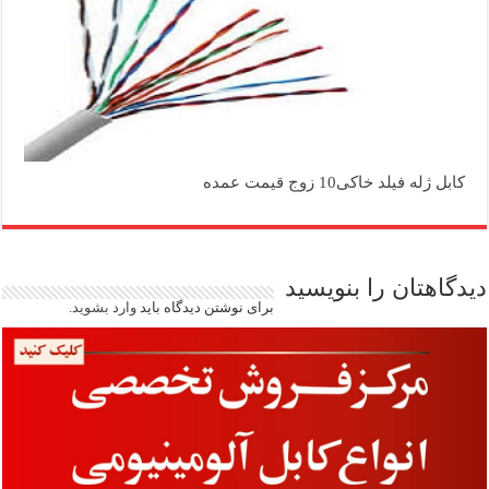
کابل ژله فیلد خاکی10 زوج قیمت عمده
دیدگاهتان را بنویسید
برای نوشتن دیدگاه باید
وارد بشوید
.