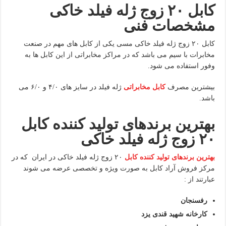
کابل ۲۰ زوج ژله فیلد خاکی
مشخصات فنی
کابل ۲۰ زوج ژله فیلد خاکی مسی یکی از کابل های مهم در صنعت
مخابرات با سیم می باشد که در مراکز مخابراتی از این کابل ها به
وفور استفاده می شود.
بیشترین مصرف
کابل مخابراتی
ژله فیلد در سایز های ۴/۰ و ۶/۰ می
باشد.
بهترین برندهای تولید کننده کابل
۲۰ زوج ژله فیلد خاکی
بهترین برندهای تولید کننده کابل
۲۰ زوج ژله فیلد خاکی در ایران که در
مرکز فروش آراد کابل به صورت ویژه و تخصصی عرضه می شوند
عبارتند از :
رفسنجان
کارخانه شهید قندی یزد