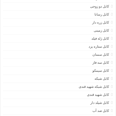
کابل دو زوجی
کابل رسانا
کابل زره دار
کابل زمینی
کابل ژله فیلد
کابل ستاره یزد
کابل سمنان
کابل سه فاز
کابل سیمکو
کابل شبکه
کابل شبکه شهید قندی
کابل شهید قندی
کابل شیلد دار
کابل ضد آب