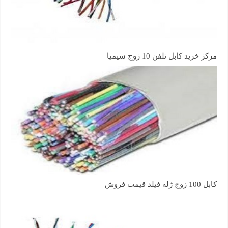
مرکز خرید کابل تلفن 10 زوج سیمیا
کابل 100 زوج ژله فیلد قیمت فروش