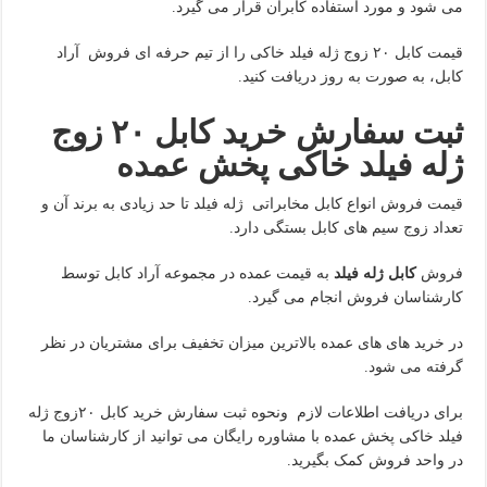
می شود و مورد استفاده کابران قرار می گیرد.
قیمت کابل ۲۰ زوج ژله فیلد خاکی را از تیم حرفه ای فروش آراد
کابل، به صورت به روز دریافت کنید.
ثبت سفارش خرید کابل ۲۰
زوج
ژله فیلد خاکی پخش عمده
قیمت فروش انواع کابل مخابراتی ژله فیلد تا حد زیادی به برند آن و
تعداد زوج سیم های کابل بستگی دارد.
فروش
کابل ژله فیلد
به قیمت عمده در مجموعه آراد کابل توسط
کارشناسان فروش انجام می گیرد.
در خرید های های عمده بالاترین میزان تخفیف برای مشتریان در نظر
گرفته می شود.
برای دریافت اطلاعات لازم ونحوه ثبت سفارش خرید کابل ۲۰زوج ژله
فیلد خاکی پخش عمده با مشاوره رایگان می توانید از کارشناسان ما
در واحد فروش کمک بگیرید.