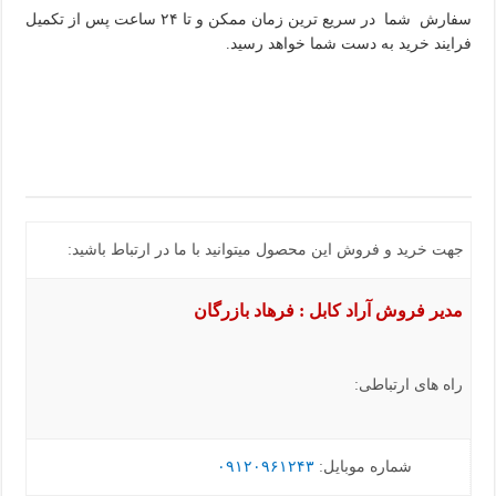
سفارش شما در سریع ترین زمان ممکن و تا ۲۴ ساعت پس از تکمیل
فرایند خرید به دست شما خواهد رسید.
جهت خرید و فروش این محصول میتوانید با ما در ارتباط باشید:
مدیر فروش آراد کابل : فرهاد بازرگان
راه های ارتباطی:
شماره موبایل:
۰۹۱۲۰۹۶۱۲۴۳