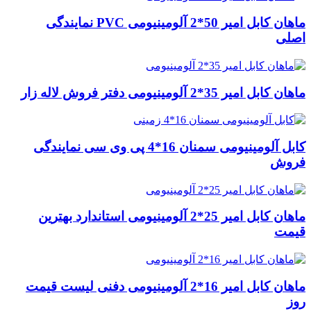
ماهان کابل امیر 50*2 آلومینیومی PVC نمایندگی
اصلی
ماهان کابل امیر 35*2 آلومینیومی دفتر فروش لاله زار
کابل آلومینیومی سمنان 16*4 پی وی سی نمایندگی
فروش
ماهان کابل امیر 25*2 آلومینیومی استاندارد بهترین
قیمت
ماهان کابل امیر 16*2 آلومینیومی دفنی لیست قیمت
روز