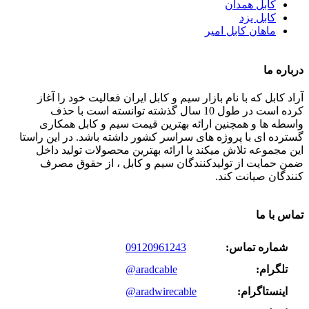
کابل همدان
کابل یزد
ماهان کابل امیر
درباره ما
آراد کابل که با نام بازار سیم و کابل ایران فعالیت خود را آغاز
کرده است در طول 10 سال گذشته توانسته است با حذف
واسطه ها و همچنین ارائه بهترین قیمت سیم و کابل همکاری
گسترده ای با پروژه های سراسر کشور داشته باشد. در این راستا
این مجموعه تلاش میکند با ارائه بهترین محصولات تولید داخل
ضمن حمایت از تولیدکنندگان سیم و کابل ، از حقوق مصرف
کنندگان صیانت کند.
تماس با ما
شماره تماس:
09120961243
تلگرام:
@aradcable
اینستاگرام:
@aradwirecable