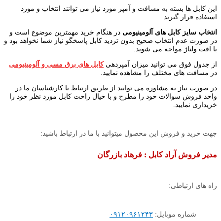
این کابل ها بسته به مسافت و آمپر مورد نیاز می توانند انتخاب و مورد
استفاده قرار گیرند.
انتخاب سایز کابل های آلومینیومی
در هنگام خرید مهمترین موضوع است و
در صورت عدم انتخاب صحیح بدون تردید کابل پاسخگو نیاز شما نخواهد بود و
با افت ولتاژ مواجه می شوید.
از جدول فوق می توانید میزان آمپردهی
کابل های برق مسی و آلومینیومی
در مسافت های مختلف را مشاهده نمایید.
در صورت نیاز به مشاوره می توانید از طریق ارتباط با کارشناسان ما در
واحد فروش سوالات خود را مطرح و با خیال راحت کابل مورد نظر خود را
خریداری نمایید.
جهت خرید و فروش این محصول میتوانید با ما در ارتباط باشید:
مدیر فروش آراد کابل : فرهاد بازرگان
راه های ارتباطی:
شماره موبایل:
۰۹۱۲۰۹۶۱۲۴۳