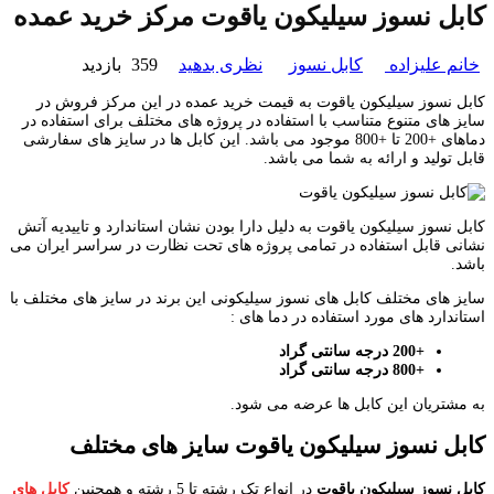
کابل نسوز سیلیکون یاقوت مرکز خرید عمده
خانم علیزاده
کابل نسوز
نظری بدهید
359 بازدید
کابل نسوز سیلیکون یاقوت به قیمت خرید عمده در این مرکز فروش در
سایز های متنوع متناسب با استفاده در پروژه های مختلف برای استفاده در
دماهای +200 تا +800 موجود می باشد. این کابل ها در سایز های سفارشی
قابل تولید و ارائه به شما می باشد.
کابل نسوز سیلیکون یاقوت به دلیل دارا بودن نشان استاندارد و تاییدیه آتش
نشانی قابل استفاده در تمامی پروژه های تحت نظارت در سراسر ایران می
باشد.
سایز های مختلف کابل های نسوز سیلیکونی این برند در سایز های مختلف با
استاندارد های مورد استفاده در دما های :
+200 درجه سانتی گراد
+800 درجه سانتی گراد
به مشتریان این کابل ها عرضه می شود.
کابل نسوز سیلیکون یاقوت سایز های مختلف
کابل نسوز سیلیکون یاقوت
در انواع تک رشته تا 5 رشته و همچنین
کابل های