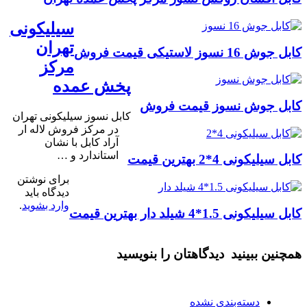
سیلیکونی
تهران
کابل جوش 16 نسوز لاستیکی قیمت فروش
مرکز
پخش عمده
کابل جوش نسوز قیمت فروش
کابل نسوز سیلیکونی تهران
در مرکز فروش لاله ار
آراد کابل با نشان
استاندارد و …
کابل سیلیکونی 4*2 بهترین قیمت
برای نوشتن
دیدگاه باید
وارد بشوید
.
کابل سیلیکونی 1.5*4 شیلد دار بهترین قیمت
همچنین ببینید
دیدگاهتان را بنویسید
دسته‌بندی نشده