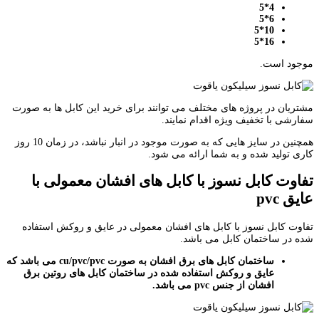
4*5
6*5
10*5
16*5
موجود است.
مشتریان در پروژه های مختلف می توانند برای خرید این کابل ها به صورت
سفارشی با تخفیف ویژه اقدام نمایند.
همچنین در سایز هایی که به صورت موجود در انبار نباشد، در زمان 10 روز
کاری تولید شده و به شما ارائه می شود.
تفاوت کابل نسوز با کابل های افشان معمولی با
عایق
pvc
تفاوت کابل نسوز با کابل های افشان معمولی در عایق و روکش استفاده
شده در ساختمان کابل می باشد.
ساختمان کابل های برق افشان به صورت
cu/pvc/pvc
می باشد که
عایق و روکش استفاده شده در ساختمان کابل های روتین برق
افشان از جنس
pvc
می باشد.