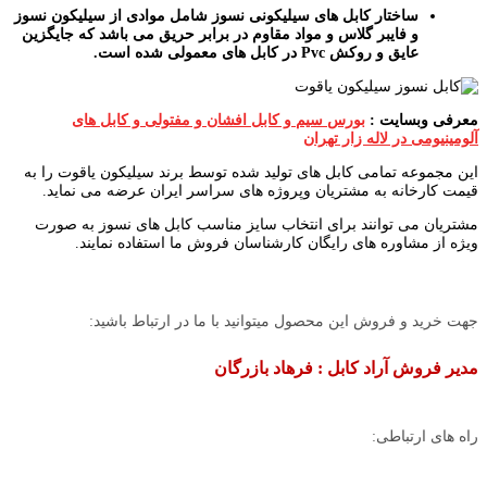
ساختار کابل های سیلیکونی نسوز شامل موادی از سیلیکون نسوز
و فایبر گلاس و مواد مقاوم در برابر حریق می باشد که جایگزین
عایق و روکش
Pvc
در کابل های معمولی شده است.
معرفی وبسایت :
بورس سیم و کابل افشان و مفتولی و کابل های
آلومینیومی در لاله زار تهران
این مجموعه تمامی کابل های تولید شده توسط برند سیلیکون یاقوت را به
قیمت کارخانه به مشتریان وپروژه های سراسر ایران عرضه می نماید.
مشتریان می توانند برای انتخاب سایز مناسب کابل های نسوز به صورت
ویژه از مشاوره های رایگان کارشناسان فروش ما استفاده نمایند.
جهت خرید و فروش این محصول میتوانید با ما در ارتباط باشید:
مدیر فروش آراد کابل : فرهاد بازرگان
راه های ارتباطی: