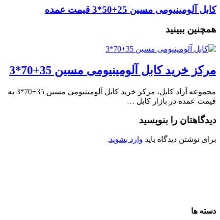
کابل آلومینیومی مسین 25+50*3 قیمت عمده
همچنین ببینید
مرکز خرید کابل آلومینیومی مسین 35+70*3
مجموعه آراد کابل، مرکز خرید کابل آلومینیومی مسین 35+70*3 به
قیمت عمده در بازار کابل …
دیدگاهتان را بنویسید
برای نوشتن دیدگاه باید
وارد بشوید
.
دسته ها