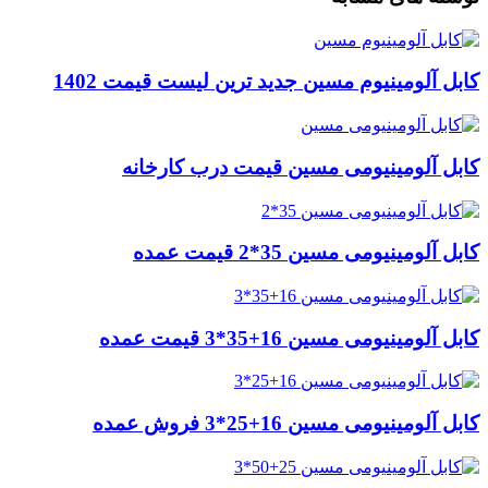
کابل آلومینیوم مسین جدید ترین لیست قیمت 1402
کابل آلومینیومی مسین قیمت درب کارخانه
کابل آلومینیومی مسین 35*2 قیمت عمده
کابل آلومینیومی مسین 16+35*3 قیمت عمده
کابل آلومینیومی مسین 16+25*3 فروش عمده