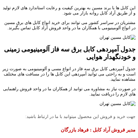
این کابل ها با برند مسین به بهترین کیفیت و رعایت استاندارد های لازم تولید
و از طریق آراد کابل روانه بازار می شود.
مشتریان در سراسر کشور می توانند برای خرید انواع کابل های برق مسین
در انواع آلومینیومی با همکاران ما در واحد فروش آراد کابل تماس بگیرند.
جدول آمپردهی کابل برق سه فاز آلومینیومی زمینی
و خودنگهدار هوایی
جدول آمپردهی کابل برق سه فاز در انواع مسی و آلومینیومی به صورت زیر
است و به راحتی می توانید آمپردهی این کابل ها را در مسافت های مختلف
مشاهده نمایید.
در صورت نیاز به مشاوره می توانید از همکاران ما در واحد فروش راهنمایی
های لازم را دریافت نمایید.
جهت خرید و فروش این محصول میتوانید با ما در ارتباط باشید:
مدیر فروش آراد کابل : فرهاد بازرگان