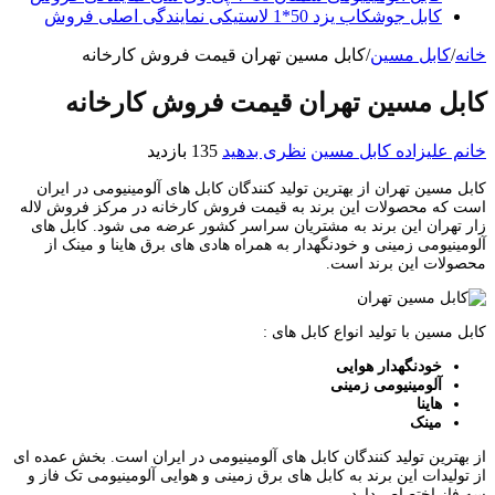
کابل جوشکاب یزد 50*1 لاستیکی نمایندگی اصلی فروش
خانه
/
کابل مسین
/
کابل مسین تهران قیمت فروش کارخانه
کابل مسین تهران قیمت فروش کارخانه
خانم علیزاده
کابل مسین
نظری بدهید
135 بازدید
کابل مسین تهران از بهترین تولید کنندگان کابل های آلومینیومی در ایران
است که محصولات این برند به قیمت فروش کارخانه در مرکز فروش لاله
زار تهران این برند به مشتریان سراسر کشور عرضه می شود. کابل های
آلومینیومی زمینی و خودنگهدار به همراه هادی های برق هاینا و مینک از
محصولات این برند است.
کابل مسین با تولید انواع کابل های :
خودنگهدار هوایی
آلومینیومی زمینی
هاینا
مینک
از بهترین تولید کنندگان کابل های آلومینیومی در ایران است. بخش عمده ای
از تولیدات این برند به کابل های برق زمینی و هوایی آلومینیومی تک فاز و
سه فاز اختصاص دارد.