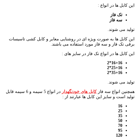
این کابل ها در انواع :
تک فاز
سه فاز
تولید می شوند.
این کابل ها به صورت ویژه ای در روشنایی معابر و کابل کشی تاسیسات
برقی تک فاز و سه فاز مورد استفاده می باشند.
این کابل ها در انواع تک فاز در سایز های :
16+16*2
25+16*2
35+16*2
تولید می شوند.
همچنین انواع سه فاز
کابل های خودنگهدار
در انواع 5 سیمه و 6 سیمه قابل
تولید است و سایز این کابل ها عبارتند از :
16
25
35
50
70
95
120