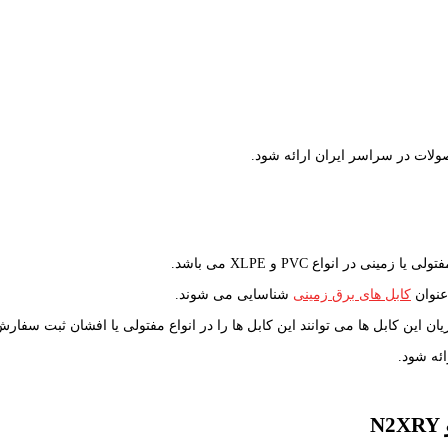
ولات در سراسر ایران ارائه شود.
ر انواع PVC و XLPE می باشد.
عنوان
کابل های برق زمینی
شناسایی می شوند.
این کابل ها می توانند این کابل ها را در انواع مفتولی یا افشان ثبت سفارش 
N2XRY