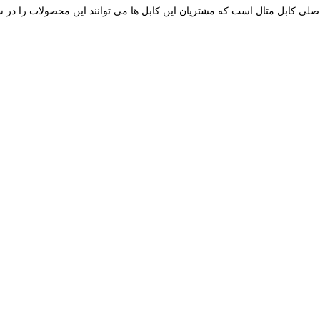
صلی کابل متال است که مشتریان این کابل ها می توانند این محصولات را در سا