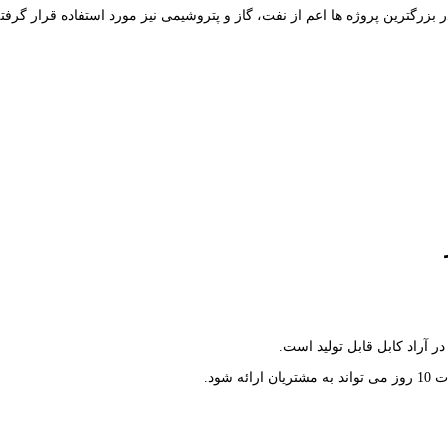
ر بزرگترین پروژه ها اعم از نفت، گاز و پتروشیمی نیز مورد استفاده قرار گرف
در آراد کابل قابل تولید است.
شود.