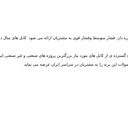
ار، فشار متوسط وفشار قوی به مشتریان ارائه می شود. کابل های متال دارای ن
ج گسترده ی از کابل های مورد نیاز بزرگترین پروژه های صنعتی و غیر صنعتی ایرا
ولات این برند را به مشتریان در سراسر ایران عرضه می نماید.