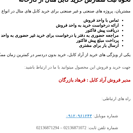
مشتریان، پروژه های صنعتی و غیر صنعتی برای خرید کابل های متال در انواع م
تماس با واحد فروش
ارائه درخواست خرید به واحد فروش
دریافت پیش فاکتور
مراجعه حضوری به دفتر یا درخواست برای خرید غیر حضوری به واحد
پرداخت مبلغ پیش فاکتور
ارسال بار برای مشتری
یکی از ویژگی های خرید از آراد کابل، خرید بدون دردسر در کمترین زمان م
جهت خرید و فروش این محصول میتوانید با ما در ارتباط باشید:
مدیر فروش آراد کابل : فرهاد بازرگان
راه های ارتباطی:
شماره موبایل:
۰۹۱۲۰۹۶۱۲۴۳
شماره تلفن ثابت: 02136871072 – 02136871294