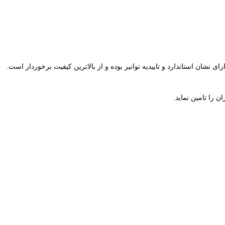
شان استاندارد و تاییدیه توانیر بوده و از بالاترین کیفیت برخوردار است.
ن را تامین نماید.