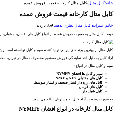
خانه
/
کابل متال
/
کابل متال کارخانه قیمت فروش عمده
کابل متال کارخانه قیمت فروش عمده
خانم علیزاده
کابل متال
نظری بدهید
359 بازدید
قیمت کابل متال به صورت فروش عمده در انواع کابل های افشان، مفتولی، زره د
کابل متال از بهترین برند های ایرانی تولید کننده سیم و کابل توانسته است رن
آراد کابل به دلیل اخذ نمایندگی فروش مستقیم محصولات متال در تهران، محص
سیم و کابل متال در انواع :
سیم و کابل ها افشان NYMHY
کابل های مفتولی NYY و N2XY
کابل های زره دار فشار ضعیف و فشار متوسط
کابل های فرمان
کابل شیلد دار
به صورت ویژه در آراد کابل به مشتریان ارائه می شود.
کابل متال کارخانه در انواع افشان
NYMHY