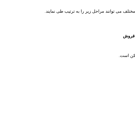
ختلف می توانند مراحل زیر را به ترتیب طی نمایند.
 فروش
مکن است.