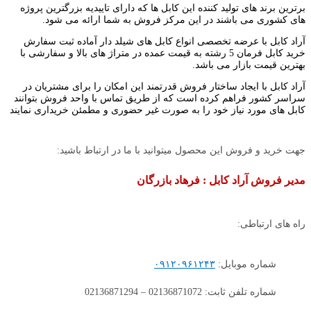
برترین برند های تولید کننده این کابل ها که دارای تاییدیه بزرگترین پروژه
های کشوری می باشند در این مرکز فروش به شما ارائه می شود.
آراد کابل با عرضه تخصصی انواع کابل های شیلد دار آماده ثبت سفارش
خرید کابل فرمان 5 رشته به قیمت عمده در متراژ های بالا و سفارشی با
بهترین قیمت بازار می باشد.
آراد کابل با ایجاد ساختار فروش قدرتمند این امکان را برای مشتریان در
سراسر کشور فراهم کرده است که از طریق تماس با واحد فروش بتوانند
کابل های مورد نیاز خود را به صورت غیر حضوری و مطمئن خریداری نمایند
جهت خرید و فروش این محصول میتوانید با ما در ارتباط باشید:
مدیر فروش آراد کابل : فرهاد بازرگان
راه های ارتباطی:
شماره موبایل:
۰۹۱۲۰۹۶۱۲۴۳
شماره تلفن ثابت: 02136871072 – 02136871294