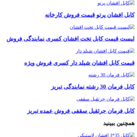
کابل افشان پرتو قیمت فروش کارخانه
لیست قیمت کابل تخت افشان کسری نمایندگی فروش
قیمت کابل افشان شیلد دار کسری فروش ویژه
کابل فرمان 30 رشته نمایندگی تبریز
کابل فرمان جرثقیل سقفی فروش عمده تبریز
همچنین ببینید