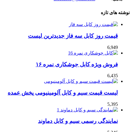
نوشته های تازه
قیمت روز کابل سه فاز جدیدترین لیست
6,949
فروش ویژه کابل جوشکاری نمره ۱۶
6,435
لیست قیمت سیم و کابل آلومینیومی پخش عمده
5,395
نمایندگی رسمی سیم و کابل دماوند