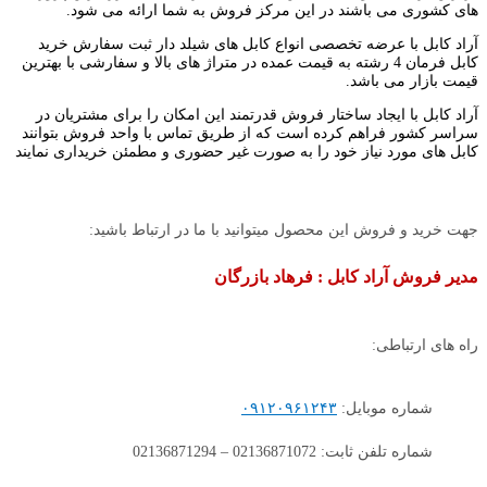
های کشوری می باشند در این مرکز فروش به شما ارائه می شود.
آراد کابل با عرضه تخصصی انواع کابل های شیلد دار ثبت سفارش خرید
کابل فرمان 4 رشته به قیمت عمده در متراژ های بالا و سفارشی با بهترین
قیمت بازار می باشد.
آراد کابل با ایجاد ساختار فروش قدرتمند این امکان را برای مشتریان در
سراسر کشور فراهم کرده است که از طریق تماس با واحد فروش بتوانند
کابل های مورد نیاز خود را به صورت غیر حضوری و مطمئن خریداری نمایند
جهت خرید و فروش این محصول میتوانید با ما در ارتباط باشید:
مدیر فروش آراد کابل : فرهاد بازرگان
راه های ارتباطی:
شماره موبایل:
۰۹۱۲۰۹۶۱۲۴۳
شماره تلفن ثابت: 02136871072 – 02136871294