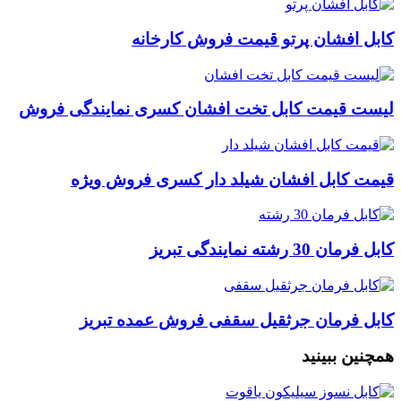
کابل افشان پرتو قیمت فروش کارخانه
لیست قیمت کابل تخت افشان کسری نمایندگی فروش
قیمت کابل افشان شیلد دار کسری فروش ویژه
کابل فرمان 30 رشته نمایندگی تبریز
کابل فرمان جرثقیل سقفی فروش عمده تبریز
همچنین ببینید