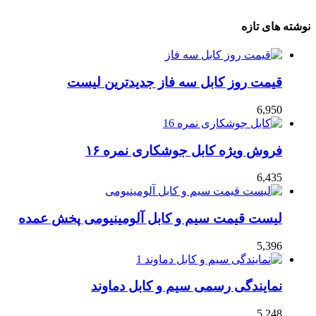
نوشته های تازه
قیمت روز کابل سه فاز جدیدترین لیست
6,950
فروش ویژه کابل جوشکاری نمره ۱۶
6,435
لیست قیمت سیم و کابل آلومینیومی پخش عمده
5,396
نمایندگی رسمی سیم و کابل دماوند
5,248