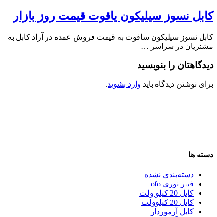
کابل نسوز سیلیکون یاقوت قیمت روز بازار
کابل نسوز سیلیکون ساقوت به قیمت فروش عمده در آراد کابل به
مشتریان در سراسر …
دیدگاهتان را بنویسید
برای نوشتن دیدگاه باید
وارد بشوید
.
دسته ها
دسته‌بندی نشده
فیبر نوری ofo
کابل 20 کیلو ولت
کابل 20 کیلوولت
کابل آرموردار