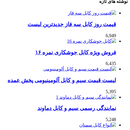
نوشته های تازه
قیمت روز کابل سه فاز جدیدترین لیست
6,949
فروش ویژه کابل جوشکاری نمره ۱۶
6,435
لیست قیمت سیم و کابل آلومینیومی پخش عمده
5,395
نمایندگی رسمی سیم و کابل دماوند
5,248