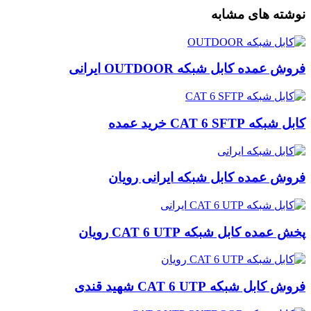
نوشته های مشابه
فروش عمده کابل شبکه OUTDOOR ایرانی
کابل شبکه CAT 6 SFTP خرید عمده
فروش عمده کابل شبکه ایرانی رویان
پخش عمده کابل شبکه CAT 6 UTP رویان
فروش کابل شبکه CAT 6 UTP شهید قندی