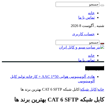
خانه
تماس با ما
شنبه , آگوست 8 2026
حساب کاربری
خانه
تماس با ما
آخرین خبرها
هادی آلومینیومی هوایی 50*1 AAC + کارخانه تولید کابل
آلومینیومی
خانه
/
کابل شبکه
/
کابل شبکه CAT 6 SFTP بهترین برند ها
کابل شبکه CAT 6 SFTP بهترین برند ها