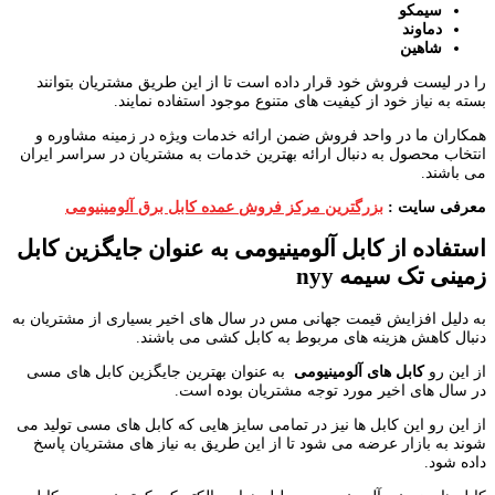
سیمکو
دماوند
شاهین
را در لیست فروش خود قرار داده است تا از این طریق مشتریان بتوانند
بسته به نیاز خود از کیفیت های متنوع موجود استفاده نمایند.
همکاران ما در واحد فروش ضمن ارائه خدمات ویژه در زمینه مشاوره و
انتخاب محصول به دنبال ارائه بهترین خدمات به مشتریان در سراسر ایران
می باشند.
معرفی سایت :
بزرگترین مرکز فروش عمده کابل برق آلومینیومی
استفاده از کابل آلومینیومی به عنوان جایگزین کابل
زمینی تک سیمه
nyy
به دلیل افزایش قیمت جهانی مس در سال های اخیر بسیاری از مشتریان به
دنبال کاهش هزینه های مربوط به کابل کشی می باشند.
از این رو
کابل های آلومینیومی
به عنوان بهترین جایگزین کابل های مسی
در سال های اخیر مورد توجه مشتریان بوده است.
از این رو این کابل ها نیز در تمامی سایز هایی که کابل های مسی تولید می
شوند به بازار عرضه می شود تا از این طریق به نیاز های مشتریان پاسخ
داده شود.