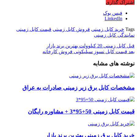
اشتراک گذاری
فیس بوک
LinkedIn
Tags
خرید کابل زمینی
فروش کابل زمینی
قیمت کابل زمینی
نمایندگی کابل زمینی
قبل
کابل زمینی 20 کیلوولت بهترین برند بازار
بعد
قیمت کابل نسوز سیلیکونی فروش کارخانه
نوشته های مشابه
مشخصات کابل برق زیر زمینی صادرات به عراق
قیمت کابل زمینی 50+95*3 + مشاوره رایگان
خرید کابل برق زمینی بهترین برند بازار