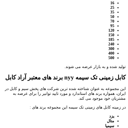
16
25
35
50
70
95
120
150
185
240
300
400
500
تولید شده و به بازار عرضه می شوند.
کابل زمینی تک سیمه
nyy
برند های معتبر آراد کابل
این مجموعه به عنوان شناخته شده ترین شرکت های پخش سیم و کابل در
ایران، همواره برند های استاندارد و مورد تایید توانیر را برای عرضه به
مشتریان خود موجود می کند.
در زمینه کابل های زمینی تک سیمه این مجموعه برند های :
یزد
متال
سیمیا