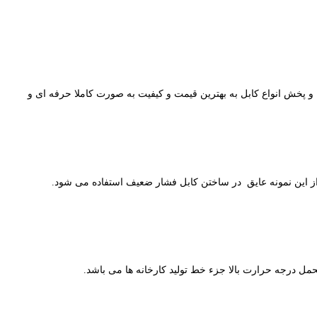
ات مربوطه به تامین و پخش انواع کابل به بهترین قیمت و کیفیت به صورت کاملا حرفه ای و