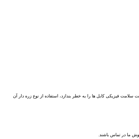
لامت فیزیکی کابل ها را به خطر بندازد، استفاده از نوع زره دار آن