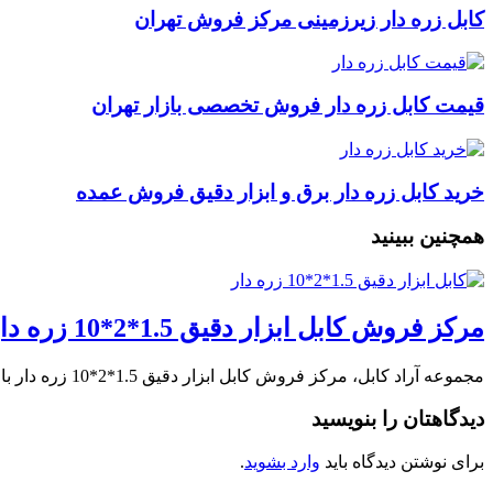
کابل زره دار زیرزمینی مرکز فروش تهران
قیمت کابل زره دار فروش تخصصی بازار تهران
خرید کابل زره دار برق و ابزار دقیق فروش عمده
همچنین ببینید
مرکز فروش کابل ابزار دقیق 1.5*2*10 زره دار
مجموعه آراد کابل، مرکز فروش کابل ابزار دقیق 1.5*2*10 زره دار با بهترین قیمت در …
دیدگاهتان را بنویسید
برای نوشتن دیدگاه باید
وارد بشوید
.