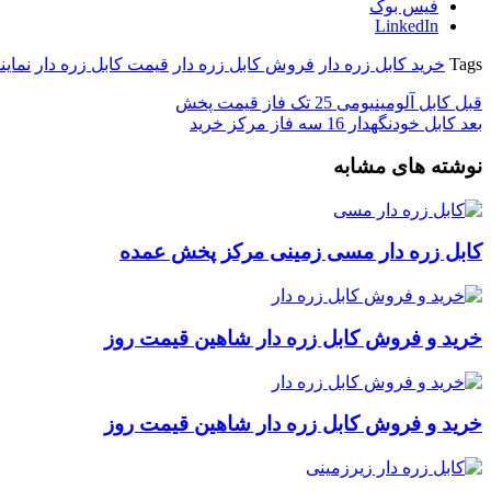
فیس بوک
LinkedIn
Tags
خرید کابل زره دار
فروش کابل زره دار
قیمت کابل زره دار
نماین
قبل
کابل آلومینیومی 25 تک فاز قیمت پخش
بعد
کابل خودنگهدار 16 سه فاز مرکز خرید
نوشته های مشابه
کابل زره دار مسی زمینی مرکز پخش عمده
خرید و فروش کابل زره دار شاهین قیمت روز
خرید و فروش کابل زره دار شاهین قیمت روز