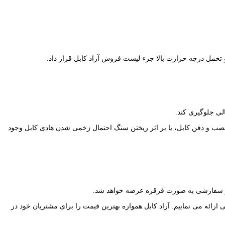
لی جلوگیری کند.
نصب و دفن کابل، یا بر اثر ریختن سنگ احتمال زخمی شدن هادی کابل وجود
ر و سفارشی به صورت قرقره عرضه خواهد شد.
 ارائه می نماییم. آراد کابل همواره بهترین قیمت را برای مشتریان خود در