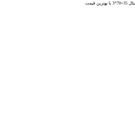
 قیمت