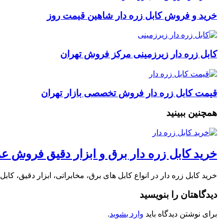
خرید و فروش کابل زره دار شاهین قیمت روز
کابل زره دار زیرزمینی مرکز فروش تهران
قیمت کابل زره دار فروش تخصصی بازار تهران
همچنین ببینید
خرید کابل زره دار برق و ابزار دقیق فروش ع
خرید کابل زره دار در انواع کابل های برق، مخابراتی، ابزار دقیق، کابل های
دیدگاهتان را بنویسید
برای نوشتن دیدگاه باید
وارد بشوید
.