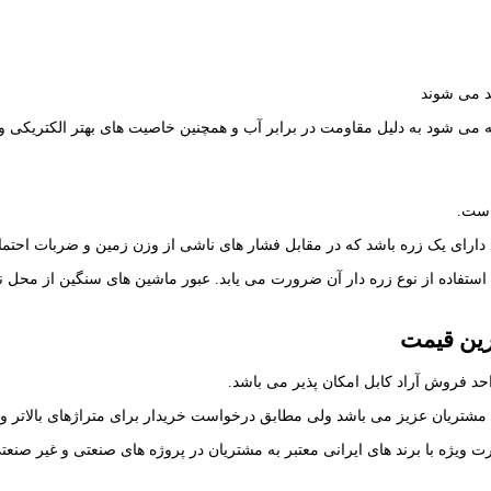
 است.
ید دارای یک زره باشد که در مقابل فشار های ناشی از وزن زمین و ضربات احتما
 استفاده از نوع زره دار آن ضرورت می یابد. عبور ماشین های سنگین از محل 
ترین قیمت
حد فروش آراد کابل امکان پذیر می باشد.
 به مشتریان عزیز می باشد ولی مطابق درخواست خریدار برای متراژهای بالات
 ویژه با برند های ایرانی معتبر به مشتریان در پروژه های صنعتی و غیر صنعتی