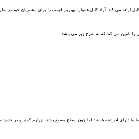
اساسا دارای 4 رشته هستند اما چون سطح مقطع رشته چهارم کمتر و در 