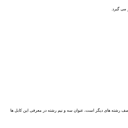
حدود نصف رشته های دیگر است، عنوان سه و نیم رشته در معرفی این کابل ها