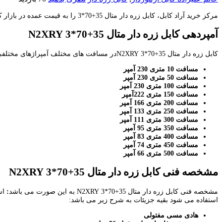
مرکز خرید آراد کابل، کابل زره دار متال 35+70*3 را به قیمت عمده در بازار کابل ارائه می کند. آراد کابل همواره بهترین قیمت را برای مشتریان خود در نظر می گیرد.
آمپردهی کابل زره دار متال
35
+
70
*3
N2XRY
کابل زره دار متال 35+70*3 N2XRYدر مسافت های مختلف آمپراژهای مختلفی را تامین می کند که به شرح زیر می باشد:
مسافت 10 متری 230 آمپر
مسافت 50 متری 230 آمپر
مسافت 100 متری 230 آمپر
مسافت 150 متری 222آمپر
مسافت 200 متری 166 آمپر
مسافت 250 متری 133 آمپر
مسافت 300 متری 111 آمپر
مسافت 350 متری 95 آمپر
مسافت 400 متری 83 آمپر
مسافت 450 متری 74 آمپر
مسافت 500 متری 66 آمپر
مشخصه فنی کابل زره دار متال
35
+
70
*3
N2XRY
مشخصه فنی کابل زره دار متال 35+70*3 N2XRY به این صورت می باشد
:
استفاده می شود بقیه جزیئات به شرح زیر می باشد:
هادی مسی مفتولی