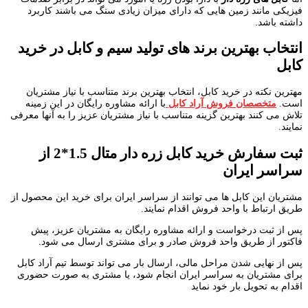
فیزیکی مانند زمین هایی که دارای میزان زیادی سنگ می باشند کاربرد
داشته باشد.
انتخاب بهترین برند های تولید سیم و کابل در خرید
کابل
مهترین نکته در خرید کابل، انتخاب بهترین برند متناسب با نیاز مشتریان
است.
متخصصان فروش آراد کابل
با ارائه مشاوره رایگان در این زمینه
تلاش می کنند بهترین گزینه متناسب با نیاز مشتریان عزیز را به آنها معرفی
نمایند.
ثبت سفارش خرید کابل زره دار متال 1.5*2 از
سراسر ایران
مشتریان این کابل ها می توانند از سراسر ایران برای خرید این محصول از
طریق ارتباط با واحد فروش اقدام نمایند.
پس از ثبت درخواست و ارائه مشاوره رایگان به مشتریان عزیز، پیش
فاکتور از طریق واحد فروش صادر و برای مشتری ارسال می شود.
پس از نهایی شدن مراحل مالی، ارسال بار می تواند توسط تیم آراد کابل
برای مشتریان به سراسر ایران انجام شود، یا مشتری به صورت حضوری
اقدام به تحویل بار خود نماید