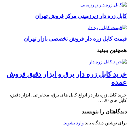
کابل زره دار زیرزمینی مرکز فروش تهران
قیمت کابل زره دار فروش تخصصی بازار تهران
همچنین ببینید
خرید کابل زره دار برق و ابزار دقیق فروش
عمده
خرید کابل زره دار در انواع کابل های برق، مخابراتی، ابزار دقیق،
کابل های 20 …
دیدگاهتان را بنویسید
برای نوشتن دیدگاه باید
وارد بشوید
.