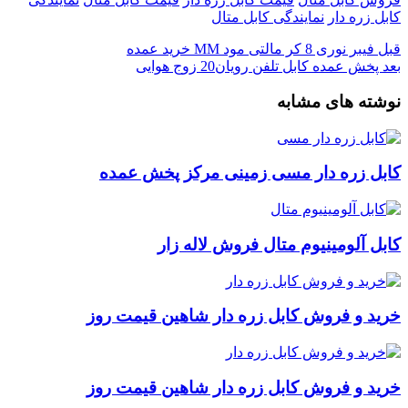
کابل زره دار
نمایندگی کابل متال
قبل
فیبر نوری 8 کر مالتی مود MM خرید عمده
بعد
پخش عمده کابل تلفن رویان20 زوج هوایی
نوشته های مشابه
کابل زره دار مسی زمینی مرکز پخش عمده
کابل آلومینیوم متال فروش لاله زار
خرید و فروش کابل زره دار شاهین قیمت روز
خرید و فروش کابل زره دار شاهین قیمت روز