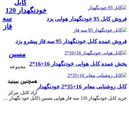
کابل
خودنگهدار 120
سه
فروش کابل 95 خودنگهدار هوایی یزد
فاز
فروش عمده کابل خودنگهدار 95 سه فاز پیشرو یزد
مسین
پخش عمده کابل هوایی خودنگهدار 16+16*2
مجموعه
همچنین ببینید
کابل روشنایی معابر 16+35*2 خودنگهدار
آراد کابل، مرکز
خرید کابل خودنگهدار 120 سه فاز هوایی مسین (کابل خود نگهدار …