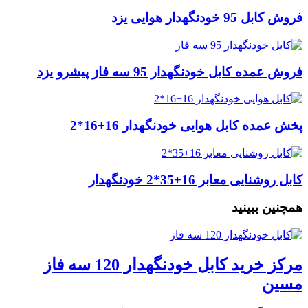
فروش کابل 95 خودنگهدار هوایی یزد
فروش عمده کابل خودنگهدار 95 سه فاز پیشرو یزد
پخش عمده کابل هوایی خودنگهدار 16+16*2
کابل روشنایی معابر 16+35*2 خودنگهدار
همچنین ببینید
مرکز خرید کابل خودنگهدار 120 سه فاز
مسین