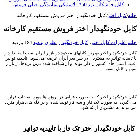
کابل جوشکاب یزد 50*1 لاستیکی نمایندگی اصلی فروش
خانه
/
کابل اختر
/
کابل خودنگهدار اختر فروش مستقیم کارخانه
کابل خودنگهدار اختر فروش مستقیم کارخانه
خانم علیزاده
کابل اختر
,
کابل خودنگهدار
نظری بدهید
184 بازدید
کابل خودنگهدار اختر بهترین کابلهای موجود در بازار ایران است استاندارد و
با تاییدیه توانیر به مشتریان در سراسر ایران عرضه می‌شود. تاییدیه توانیر
اغلب استان های کشور را دارا بوده و از شناخته شده ترین برندها در بازار
سیم و کابل است.
کابل خودنگهدار اختر که به صورت هوایی در پروژه ها مورد استفاده قرار
می گیرد، به صورت تک فاز و سه فاز تولید شده و در قله های هزار متری
می تواند به مشتریان ارائه شود.
کابل خودنگهدار اختر تک فاز با تاییدیه توانیر