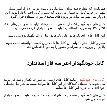
همانگونه که مطرح شد نشان استاندارد و تاییدیه توانیر دو پارامتر بسیار
مهم در خرید کابل به شمار می رود که سیم و کابل اختر با دارا بودن این
دو پارامتر مهم می‌تواند در پروژه‌های متعددی مورد استفاده قرار گیرد.
کابل های خودنگهدار تک فاز به‌صورت سه رشته تولید شده و سایزهای ۱۶،
۲۵ و ۳۵ به صورت استاندارد تولید شده و به بازار عرضه می شود.
این کابل ها دارای یک هادی فاز، یک هادی نول و یک نگهدارنده می باشد.
سیم و کابل اختر با تولید این کابل ها با بالاترین کیفیت توانسته است سهم
بالایی از پروژه های سراسر کشور را به خود اختصاص دهد.
کابل خودنگهدار اختر سه فاز استاندارد
کابل های خودنگهدار
مانند کابل های زمینی به صورت تکفاز و سه فاز تولید
می شوند تا استفاده کنندگان از این کابل ها بتوانند بسته به شرایط محیطی
خود اقدام به خرید این کابل ها نمایند.
کابل های خودنگهدار سه فاز د انواع ۵ سیمه و ۶ سیمه تولید شده و به بازار
عرضه می شود.