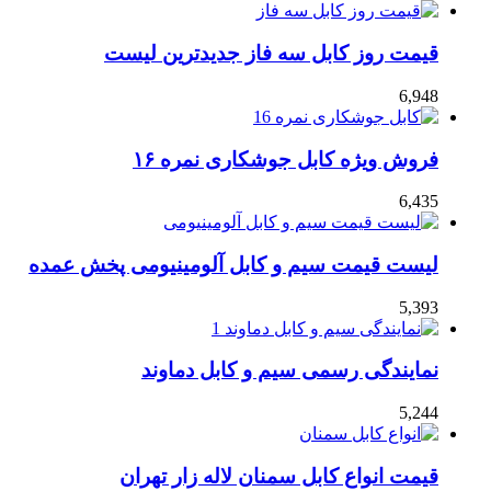
قیمت روز کابل سه فاز جدیدترین لیست
6,948
فروش ویژه کابل جوشکاری نمره ۱۶
6,435
لیست قیمت سیم و کابل آلومینیومی پخش عمده
5,393
نمایندگی رسمی سیم و کابل دماوند
5,244
قیمت انواع کابل سمنان لاله زار تهران