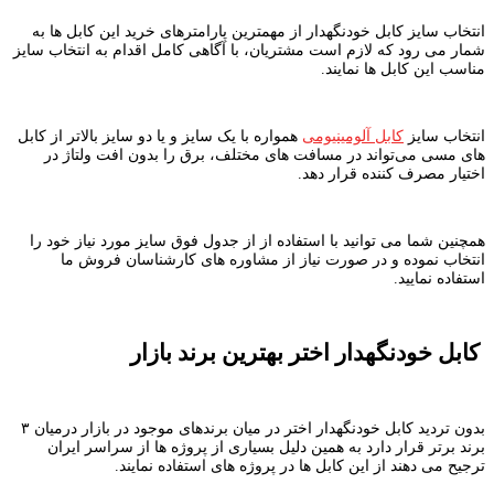
انتخاب سایز کابل خودنگهدار از مهمترین پارامترهای خرید این کابل ها به
شمار می رود که لازم است مشتریان، با آگاهی کامل اقدام به انتخاب سایز
مناسب این کابل ها نمایند.
انتخاب سایز
کابل آلومینیومی
همواره با یک سایز و یا دو سایز بالاتر از کابل
های مسی می‌تواند در مسافت های مختلف، برق را بدون افت ولتاژ در
اختیار مصرف کننده قرار دهد.
همچنین شما می توانید با استفاده از از جدول فوق سایز مورد نیاز خود را
انتخاب نموده و در صورت نیاز از مشاوره های کارشناسان فروش ما
استفاده نمایید.
کابل خودنگهدار اختر بهترین برند بازار
بدون تردید کابل خودنگهدار اختر در میان برندهای موجود در بازار درمیان ۳
برند برتر قرار دارد به همین دلیل بسیاری از پروژه ها از سراسر ایران
ترجیح می دهند از این کابل ها در پروژه های استفاده نمایند.