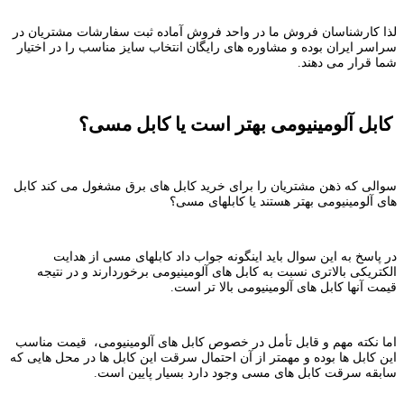
لذا کارشناسان فروش ما در واحد فروش آماده ثبت سفارشات مشتریان در
سراسر ایران بوده و مشاوره های رایگان انتخاب سایز مناسب را در اختیار
شما قرار می دهند.
کابل آلومینیومی بهتر است یا کابل مسی؟
سوالی که ذهن مشتریان را برای خرید کابل های برق مشغول می کند کابل
های آلومینیومی بهتر هستند یا کابلهای مسی؟
در پاسخ به این سوال باید اینگونه جواب داد کابلهای مسی از هدایت
الکتریکی بالاتری نسبت به کابل های آلومینیومی برخوردارند و در نتیجه
قیمت آنها کابل های آلومینیومی بالا تر است.
اما نکته مهم و قابل تأمل در خصوص کابل های آلومینیومی، قیمت مناسب
این کابل ها بوده و مهمتر از آن احتمال سرقت این کابل ها در محل هایی که
سابقه سرقت کابل های مسی وجود دارد بسیار پایین است.