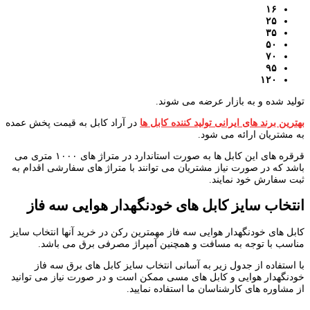
۱۶
۲۵
۳۵
۵۰
۷۰
۹۵
۱۲۰
تولید شده و به بازار عرضه می شوند.
بهترین برند های ایرانی تولید کننده کابل ها
در آراد کابل به قیمت پخش عمده
به مشتریان ارائه می شود.
قرقره های این کابل ها به صورت استاندارد در متراژ های ۱۰۰۰ متری می
باشد که در صورت نیاز مشتریان می توانند با متراژ های سفارشی اقدام به
ثبت سفارش خود نمایند.
انتخاب سایز کابل های خودنگهدار هوایی سه فاز
کابل های خودنگهدار هوایی سه فاز مهمترین رکن در خرید آنها انتخاب سایز
مناسب با توجه به مسافت و همچنین آمپراژ مصرفی برق می باشد.
با استفاده از جدول زیر به آسانی انتخاب سایز کابل های برق سه فاز
خودنگهدار هوایی و کابل های مسی ممکن است و در صورت نیاز می توانید
از مشاوره های کارشناسان ما استفاده نمایید.