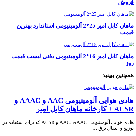
فروش
ماهان کابل امیر 25*2 آلومینیومی استاندارد بهترین
قیمت
ماهان کابل امیر 16*2 آلومینیومی دفنی لیست قیمت
روز
همچنین ببینید
هادی هوایی آلومینیومی AAC و AAAC و
ACSR + کارخانه ماهان کابل امیر
هادی هوایی آلومینیومی AAC، AAAC و ACSR که برای استفاده در
توزیع و انتقال برق …