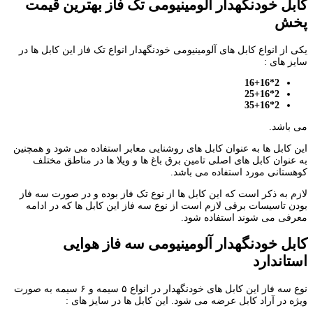
کابل خودنگهدار آلومینیومی تک فاز بهترین قیمت
پخش
یکی از انواع کابل های آلومینیومی خودنگهدار انواع تک فاز این کابل ها در
سایز های :
2*16+16
2*25+16
2*35+16
می باشد.
این کابل ها به عنوان کابل های روشنایی معابر استفاده می شود و همچنین
به عنوان کابل های اصلی تامین برق باغ ها و ویلا ها در مناطق مختلف
کوهستانی مورد استفاده می باشد.
لازم به ذکر است که این کابل ها از نوع تک فاز بوده و در صورت سه فاز
بودن تاسیسات برقی لازم است از نوع سه فاز این کابل ها که در ادامه
معرفی می شوند استفاده شود.
کابل خودنگهدار آلومینیومی سه فاز هوایی
استاندارد
نوع سه فاز این کابل های خودنگهدار در انواع ۵ سیمه و ۶ سیمه به صورت
ویژه در آراد کابل عرضه می شود. این کابل ها در سایز های :