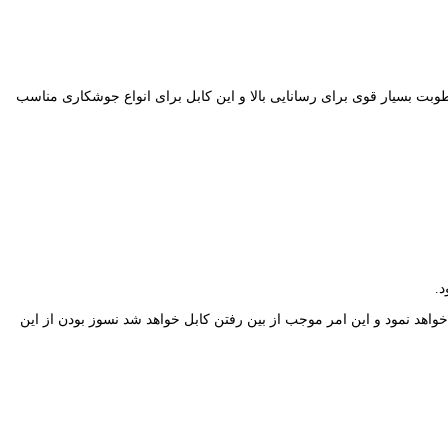
د رطوبت بسیار قوی برای رسانایی بالا و این کابل برای انواع جوشکاری مناسب
د.
هد نمود و این امر موجب از بین رفتن کابل خواهد شد نسوز بودن از این