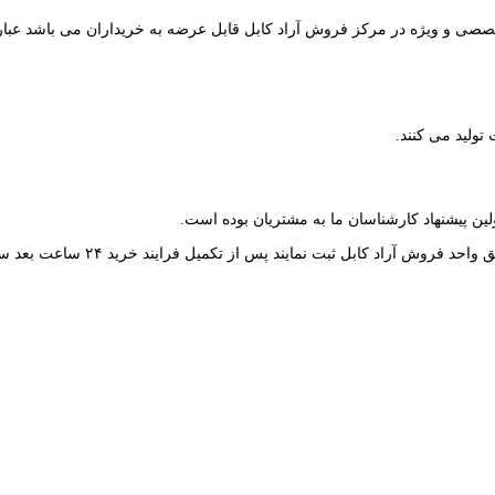
ت تولید می کنند.
لین پیشنهاد کارشناسان ما به مشتریان بوده است.