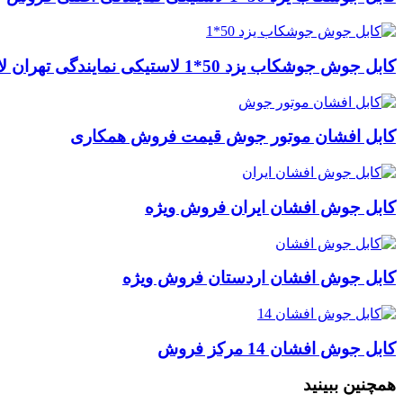
کابل جوش جوشکاب یزد 50*1 لاستیکی نمایندگی تهران لاله زار
کابل افشان موتور جوش قیمت فروش همکاری
کابل جوش افشان ایران فروش ویژه
کابل جوش افشان اردستان فروش ویژه
کابل جوش افشان 14 مرکز فروش
همچنین ببینید