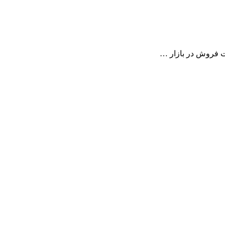
ت فروش در بازار …