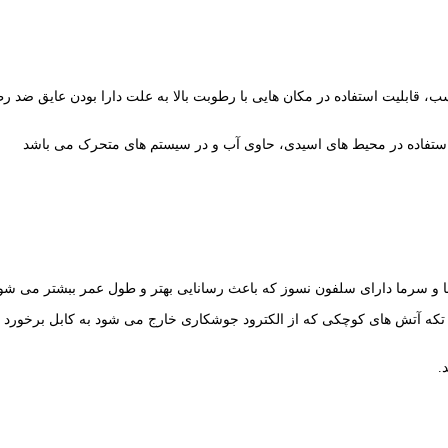
 مناسب، قابلیت استفاده در مکان هایی با رطوبت بالا به علت دارا بودن عایق ض
ما و سرما دارای سلفون نسوز که باعث رسانایی بهتر و طول عمر ببشتر می شو
ه آتش های کوچکی که از الکترود جوشکاری خارج می شود به کابل برخورد خوا