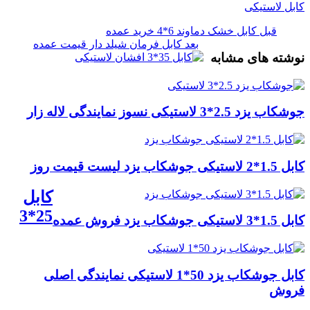
کابل لاستیکی
قبل
کابل خشک دماوند 6*4 خرید عمده
بعد
کابل فرمان شیلد دار قیمت عمده
نوشته های مشابه
جوشکاب یزد 2.5*3 لاستیکی نسوز نمایندگی لاله زار
کابل 1.5*2 لاستیکی جوشکاب یزد لیست قیمت روز
کابل
25*3
کابل 1.5*3 لاستیکی جوشکاب یزد فروش عمده
کابل جوشکاب یزد 50*1 لاستیکی نمایندگی اصلی
فروش