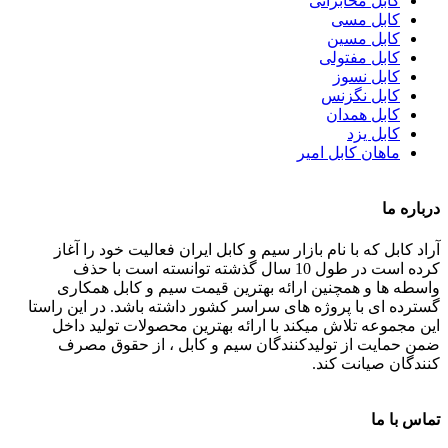
کابل مخابراتی
کابل مسی
کابل مسین
کابل مفتولی
کابل نسوز
کابل نگزنس
کابل همدان
کابل یزد
ماهان کابل امیر
درباره ما
آراد کابل که با نام بازار سیم و کابل ایران فعالیت خود را آغاز
کرده است در طول 10 سال گذشته توانسته است با حذف
واسطه ها و همچنین ارائه بهترین قیمت سیم و کابل همکاری
گسترده ای با پروژه های سراسر کشور داشته باشد. در این راستا
این مجموعه تلاش میکند با ارائه بهترین محصولات تولید داخل
ضمن حمایت از تولیدکنندگان سیم و کابل ، از حقوق مصرف
کنندگان صیانت کند.
تماس با ما