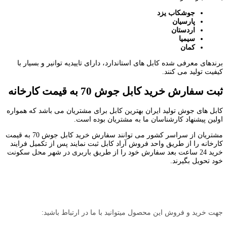
جوشکاب یزد
پارسیان
اردستان
سیمیا
کمان
برندهای معرفی شده کابل های استاندارد، دارای تاییدیه توانیر و بسیار با
کیفیت تولید می کنند.
ثبت سفارش خرید کابل جوش 70 به قیمت کارخانه
کابل های جوش تولید ایران بهترین کابل برای مشتریان می باشد که همواره
اولین پیشنهاد کارشناسان ما به مشتریان بوده است.
مشتریان از سراسر کشور می توانند سفارش خرید کابل جوش 70 به قیمت
کارخانه را از طریق واحد فروش آراد کابل ثبت نمایند پس از تکمیل فرایند
خرید 24 ساعت بعد سفارش خود را از طریق باربری در شهر محل سکونت
خود تحویل بگیرند.
جهت خرید و فروش این محصول میتوانید با ما در ارتباط باشید: