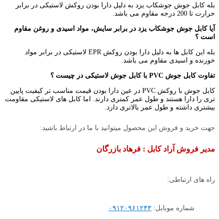
بله کابل جوش جوشکاب یزد به دلیل دارا بودن روکش لاستیکی در برابر
حرارت تا 200 درجه مقاوم می باشد.
آیا کابل جوش جوشکاب یزد در برابر سایش، مواد اسیدی و روغن مقاوم
است ؟
بله این کابل ها به دلیل دارا بودن روکش EPR لاستیکی در برابر مواد
خورنده و اسیدی مقاوم می باشد.
تفاوت کابل جوش
PVC
با کابل جوش لاستیکی در چیست ؟
کابل جوش با روکش PVC در عین دارا بودن قیمت مناسب تر کیفیت پایین
تری را دارا هستند و طول عمر کمتری دارند. اما کابل های لاستیکی مقاومت
بیشتری داشته و طول عمر بالاتری دارد.
جهت خرید و فروش این محصول میتوانید با ما در ارتباط باشید:
مدیر فروش آراد کابل : فرهاد بازرگان
راه های ارتباطی:
شماره موبایل:
۰۹۱۲۰۹۶۱۲۴۳