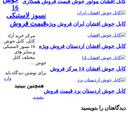
کابل افشان موتور جوش قیمت فروش همکاری
16
نسوز لاستیکی
قیمت فروش
کابل جوش افشان ایران فروش ویژه
مرکز خرید آراد
کابل، کابل جوش
کابل جوش افشان اردستان فروش ویژه
16 نسوز لاستیکی
و سایز های
مختلف کابل
جوش …
کابل جوش افشان 14 مرکز فروش
برای نوشتن دیدگاه باید
وارد
همچنین ببینید
کابل جوش اردستان یزد قیمت فروش
بشوید
.
دیدگاهتان را بنویسید