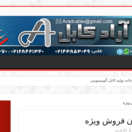
ویژه
ن فروش ویژه
63 بازدید