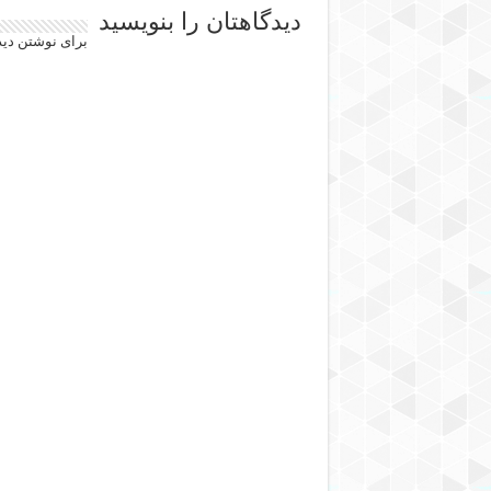
دیدگاهتان را بنویسید
برای نوشتن دید