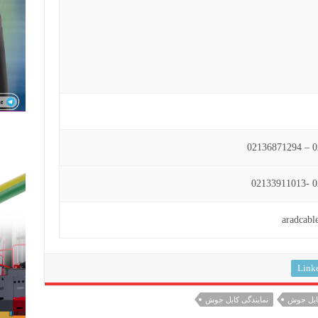
Link
ابل جوش
نمایندگی کابل جوش