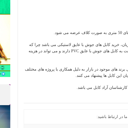
ی شود.
یان، خرید کابل های جوش با عایق لاستیکی می باشد چرا که
این کابل ها استحکام و طول عمر بالاتری نسبت به کابل های جوش با عایق PVC دارند و می تواند در هزینه
برند های موجود در بازار به دلیل همکاری با پروژه های مختلف
ن این کابل ها پیشنهاد می کنند.
 کارشناسان آراد کابل می باشد.
 در ارتباط باشید: