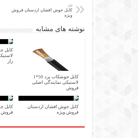
قبل
کابل جوش افشان اردستان فروش
ویژه
نوشته های مشابه
لاستیکی
زار
کابل جوشکاب یزد 50*1
لاستیکی نمایندگی اصلی
فروش
کابل جوش افشان اردستان
فروش ویژه
فروش