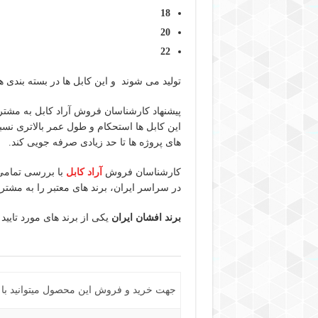
18
20
22
تولید می شوند و این کابل ها در بسته بندی های 50 متری به صورت کلاف عرضه م
پیشنهاد کارشناسان فروش آراد کابل به مشتر
های پروژه ها تا حد زیادی صرفه جویی کند.
کارشناسان فروش
آراد کابل
با بررسی تمامی 
در سراسر ایران، برند های معتبر را به مشتریا
برند افشان ایران
یکی از برند های مورد تایید
جهت خرید و فروش این محصول میتوانید با ما