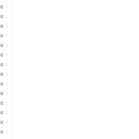
کا
کا
کا
کا
کا
کا
کا
کا
کا
کا
کا
کا
کا
کا