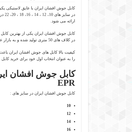
ارائه می شود.
کابل جوش افشان ایران یکی از بهترین کابل 
در کلاف های 50 متری تولید شده و به بازار عرضه می شود.
کیفیت بالا کابل های جوش افشان ایران باع
را به عنوان انتخاب اول خود برای خرید کابل ب
کابل جوش افشان ایرا
EPR
کابل جوش افشان ایران در سایز های :
10
12
14
16