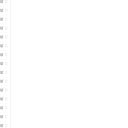
کا
کاب
کا
کا
کا
کا
کا
کا
کا
کا
کا
کا
کا
کا
کا