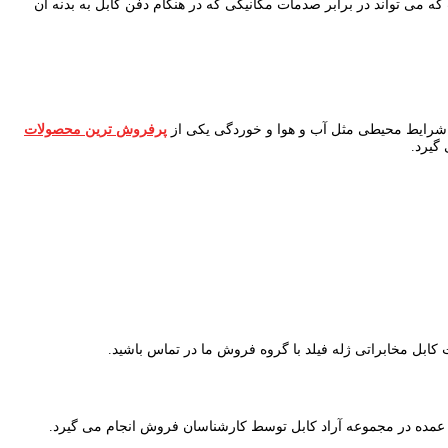
ه می تواند در برابر صدمات مکانیکی که در هنگام دفن کابل به بدنه آن
بر شرایط محیطی مثل آب و هوا و خوردگی یکی از
پرفروش ترین محصولات
گیرد.
ت کابل مخابراتی ژله فیلد با گروه فروش ما در تماس باشید.