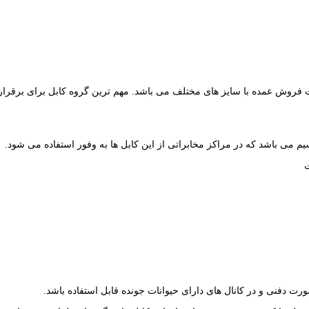
 می باشد که در مراکز مخابراتی از این کابل ها به وفور استفاده می شود.
رت دفنی و در کانال های دارای حیوانات جونده قابل استفاده باشد.