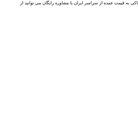
ی به قیمت عمده از سراسر ایران با مشاوره رایگان می توانید از