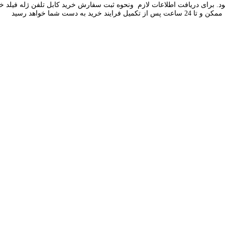
د. برای دریافت اطلاعات لازم ونحوه ثبت سفارش خرید کابل تلفن ژله فیلد خاک
ست شما خواهد رسید