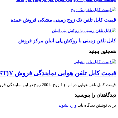
قیمت کابل تلفن تک زوج زمینی مشکی فروش عمده
کابل تلفن زمینی با روکش پلی اتیلن مرکز فروش
همچنین ببینید
قیمت کابل تلفن هوایی نمایندگی فروش JY(ST)Y
قیمت کابل تلفن هوایی در انواع 1 زوج تا 200 زوج در این نمایندگی فروش …
دیدگاهتان را بنویسید
برای نوشتن دیدگاه باید
وارد بشوید
.