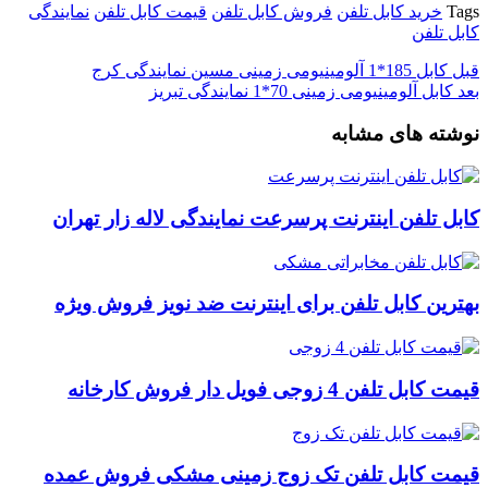
Tags
خرید کابل تلفن
فروش کابل تلفن
قیمت کابل تلفن
نمایندگی
کابل تلفن
قبل
کابل 185*1 آلومینیومی زمینی مسین نمایندگی کرج
بعد
کابل آلومینیومی زمینی 70*1 نمایندگی تبریز
نوشته های مشابه
کابل تلفن اینترنت پرسرعت نمایندگی لاله زار تهران
بهترین کابل تلفن برای اینترنت ضد نویز فروش ویژه
قیمت کابل تلفن 4 زوجی فویل دار فروش کارخانه
قیمت کابل تلفن تک زوج زمینی مشکی فروش عمده