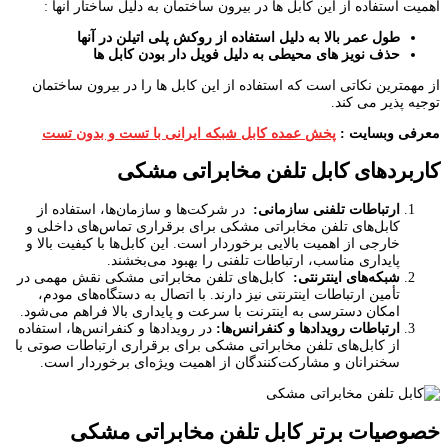
اهمیت استفاده از این کابل ها در بیرون ساختمان به دلیل ساختار آنها :
طول عمر بالا به دلیل استفاده از روکش پلی اتیلن در آنها
حذف نویز های محیطی به دلیل فویل دار بودن کابل ها
از مهمترین نکاتی است که استفاده از این کابل ها را در بیرون ساختمان
توجیه پذیر می کند.
معرفی وبسایت :
پخش عمده کابل شبکه ایرانی با تست و بدون تست
کاربردهای کابل تلفن مخابراتی مشکی
ارتباطات تلفنی سازمانی
:
در شرکت‌ها و سازمان‌ها، استفاده از
کابل‌های تلفن مخابراتی مشکی برای برقراری تماس‌های داخلی و
خارجی از اهمیت بالایی برخوردار است. این کابل‌ها با کیفیت بالا و
پایداری مناسب، ارتباطات تلفنی را بهبود می‌بخشند.
شبکه‌های اینترنتی
:
کابل‌های تلفن مخابراتی مشکی نقش مهمی در
تأمین ارتباطات اینترنتی نیز دارند. با اتصال به دستگاه‌های مودم،
امکان دسترسی به اینترنت با سرعت و پایداری بالا فراهم می‌شود.
ارتباطات رویدادها و کنفرانس‌ها
:
در رویدادها و کنفرانس‌ها، استفاده
از کابل‌های تلفن مخابراتی مشکی برای برقراری ارتباطات صوتی با
سخنرانان و مشارکت‌کنندگان از اهمیت ویژه‌ای برخوردار است.
خصوصیات برتر کابل تلفن مخابراتی مشکی