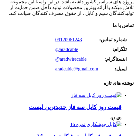
پروژه های سراسر کشور داشته باشد. در این راستا این مجموعه
تلاش میکند با ارائه بهترین محصولات تولید داخل ضمن حمایت از
تولیدکنندگان سیم و کابل ، از حقوق مصرف کنندگان صیانت کند.
تماس با ما
شماره تماس:
09120961243
تلگرام:
@aradcable
اینستاگرام:
@aradwirecable
ایمیل:
aradcable@gmail.com
نوشته های تازه
قیمت روز کابل سه فاز جدیدترین لیست
6,949