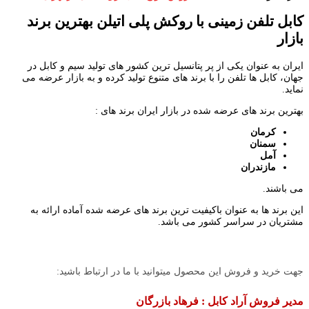
کابل تلفن زمینی با روکش پلی اتیلن بهترین برند
بازار
ایران به عنوان یکی از پر پتانسیل ترین کشور های تولید سیم و کابل در
جهان، کابل ها تلفن را با برند های متنوع تولید کرده و به بازار عرضه می
نماید.
بهترین برند های عرضه شده در بازار ایران برند های :
کرمان
سمنان
آمل
مازندران
می باشند.
این برند ها به عنوان باکیفیت ترین برند های عرضه شده آماده ارائه به
مشتریان در سراسر کشور می باشد.
جهت خرید و فروش این محصول میتوانید با ما در ارتباط باشید:
مدیر فروش آراد کابل : فرهاد بازرگان