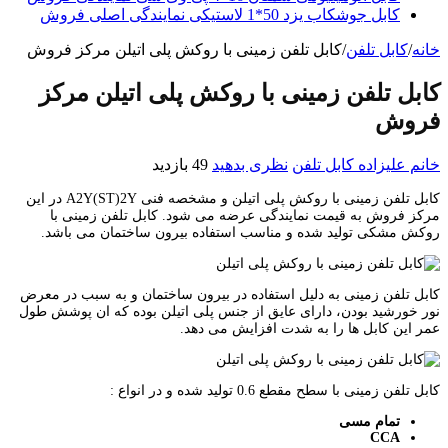
کابل جوشکاب یزد 50*1 لاستیکی نمایندگی اصلی فروش
خانه
/
کابل تلفن
/
کابل تلفن زمینی با روکش پلی اتیلن مرکز فروش
کابل تلفن زمینی با روکش پلی اتیلن مرکز
فروش
خانم علیزاده
کابل تلفن
نظری بدهید
49 بازدید
کابل تلفن زمینی با روکش پلی اتیلن و مشخصه فنی A2Y(ST)2Y در این
مرکز فروش به قیمت نمایندگی عرضه می شود. کابل تلفن زمینی با
روکش مشکی تولید شده و مناسب استفاده بیرون ساختمان می باشد.
کابل تلفن زمینی به دلیل استفاده در بیرون ساختمان و به سبب در معرض
نور خورشید بودن، دارای عایق از جنس پلی اتیلن بوده که ان پوشش طول
عمر این کابل ها را به شدت افزایش می دهد.
کابل تلفن زمینی با سطح مقطع 0.6 تولید شده و در انواع :
تمام مسی
CCA