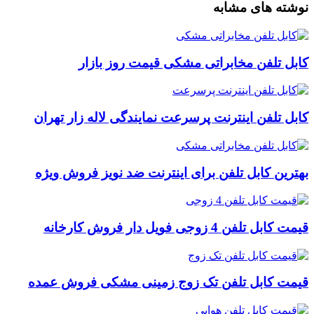
نوشته های مشابه
کابل تلفن مخابراتی مشکی قیمت روز بازار
کابل تلفن اینترنت پرسرعت نمایندگی لاله زار تهران
بهترین کابل تلفن برای اینترنت ضد نویز فروش ویژه
قیمت کابل تلفن 4 زوجی فویل دار فروش کارخانه
قیمت کابل تلفن تک زوج زمینی مشکی فروش عمده