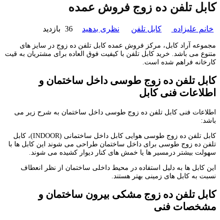
کابل تلفن ده زوج فروش عمده
خانم علیزاده
کابل تلفن
نظری بدهید
36 بازدید
مجموعه آراد کابل، مرکز فروش عمده کابل تلفن ده زوج در سایز های
متنوع می باشد. خرید کابل تلفن با کیفیت فوق العاده برای مشتریان به قیت
کارخانه فراهم شده است.
کابل تلفن ده زوج طوسی داخل ساختمان و
اطلاعات فنی کابل
اطلاعات فنی کابل تلفن ده زوج طوسی داخل ساختمان به شرح زیر می
باشد:
کابل تلفن ده زوج طوسی هوایی کابل داخل ساختمانی (INDOOR)، کابل
تلفن ده زوج طوسی برای داخل ساختمان طراحی می شوند این کابل ها با
سهولت بیشتر درمسیر ها یا خمش های کنار دیوار کشیده می شوند.
این کابل ها به دلیل استفاده در محیط داخلی ساختمان از نظر انعطاف
نسبت به کابل های زمینی بهتر هستند.
کابل تلفن ده زوج مشکی بیرون ساختمان و
مشخصات فنی