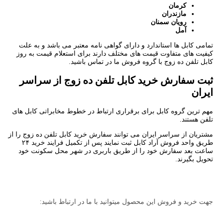
کرمان
مازندران
رویان سمنان
آمل
تمامی کابل ها استاندارد و دارای گواهی نامه معتبر می باشد و به علت
کیفیت های متفاوت قیمت های مختلف دارند برای استعلام قیمت به روز
کابل تلفن ده زوج با گروه فروش ما در تماس باشید.
ثبت سفارش خرید کابل تلفن ده زوج از سراسر
ایران
مهم ترین گروه کابل برای برقراری ارتباط در خطوط مخابراتی کابل های
تلفن هستند.
مشتریان از سراسر ایران می توانند سفارش خرید کابل تلفن ده زوج را از
طریق واحد فروش آراد کابل ثبت نمایند پس از تکمیل فرایند خرید ۲۴
ساعت بعد سفارش خود را از طریق باربری در شهر محل سکونت خود
تحویل بگیرند.
جهت خرید و فروش این محصول میتوانید با ما در ارتباط باشید: