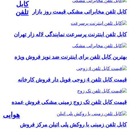
کابل
تلفن
کابل تلفن مخابراتی مشکی قیمت روز بازار
کابل تلفن اینترنت پرسرعت نمایندگی لاله زار تهران
بهترین کابل تلفن برای اینترنت ضد نویز فروش ویژه
قیمت کابل تلفن 4 زوجی فویل دار فروش کارخانه
قیمت کابل تلفن تک زوج زمینی مشکی فروش عمده
هوایی
کابل تلفن زمینی با روکش پلی اتیلن مرکز فروش