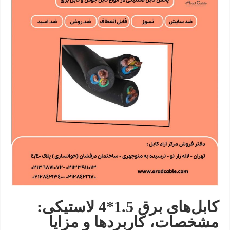
کابل‌های برق 1.5*4 لاستیکی:
مشخصات، کاربردها و مزایا