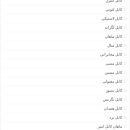
کابل کنترل
کابل لئونی
کابل لاستیکی
کابل لگراند
کابل ماهان
کابل متال
کابل مخابراتی
کابل مسی
کابل مسین
کابل مفتولی
کابل نسوز
کابل نگزنس
کابل همدان
کابل یزد
ماهان کابل امیر