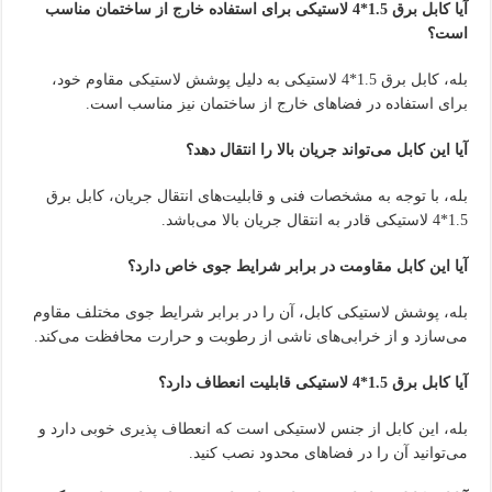
آیا کابل برق 1.5*4 لاستیکی برای استفاده خارج از ساختمان مناسب
است؟
بله، کابل برق 1.5*4 لاستیکی به دلیل پوشش لاستیکی مقاوم خود،
برای استفاده در فضاهای خارج از ساختمان نیز مناسب است.
آیا این کابل می‌تواند جریان بالا را انتقال دهد؟
بله، با توجه به مشخصات فنی و قابلیت‌های انتقال جریان، کابل برق
1.5*4 لاستیکی قادر به انتقال جریان بالا می‌باشد.
آیا این کابل مقاومت در برابر شرایط جوی خاص دارد؟
بله، پوشش لاستیکی کابل، آن را در برابر شرایط جوی مختلف مقاوم
می‌سازد و از خرابی‌های ناشی از رطوبت و حرارت محافظت می‌کند.
آیا کابل برق 1.5*4 لاستیکی قابلیت انعطاف دارد؟
بله، این کابل از جنس لاستیکی است که انعطاف پذیری خوبی دارد و
می‌توانید آن را در فضاهای محدود نصب کنید.