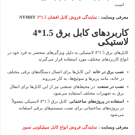
است.
معرفی وبسایت :
نمایندگی فروش کابل افشان 1.5*3
NYMHY
کاربردهای کابل برق 1.5*4
لاستیکی
کابل‌های برق 1.5*4 لاستیکی به دلیل ویژگی‌های منحصر به فرد خود در
انواع کاربردهای مختلف مورد استفاده قرار می‌گیرند.
نصب برق در خانه
: این کابل‌ها برای اتصال دستگاه‌های برقی مختلف
در خانه، مانند پریزها و سوئیچ‌ها، به کار می‌روند.
نصب در صنعت
: در محیط‌های صنعتی نیز از این کابل‌ها برای انتقال
برق به تجهیزات مختلف استفاده می‌شود.
استفاده در پروژه‌های ساختمانی
: کابل برق 1.5*4 لاستیکی معمولاً
در پروژه‌های ساختمانی برای نصب سیستم‌های برقی استفاده
می‌شود.
معرفی وبسایت :
نمایندگی فروش انواع کابل سیلیکونی نسوز