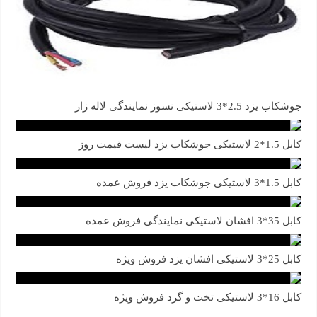
جوشکاب یزد 2.5*3 لاستیکی نسوز نمایندگی لاله زار
کابل 1.5*2 لاستیکی جوشکاب یزد لیست قیمت روز
کابل 1.5*3 لاستیکی جوشکاب یزد فروش عمده
کابل 35*3 افشان لاستیکی نمایندگی فروش عمده
کابل 25*3 لاستیکی افشان یزد فروش ویژه
کابل 16*3 لاستیکی تخت و گرد فروش ویژه