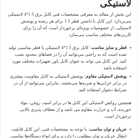
لاستیکی
این بخش از مقاله به معرفی مشخصات فنی کابل برق 1.5*4 لاستیکی
می‌پردازد. این کابل با داشتن قطر 1.5 برای هر رشته و پوشش
لاستیکی، از خصوصیات ویژه‌ای برخوردار است که آن را برای
کاربردهای مختلف مناسب می‌سازد.
قطر و سایز مناسب
: کابل برق 1.5*4 لاستیکی با قطر مناسبی تولید
شده است که به راحتی می‌توانید آن را در فضاهای محدود نصب
کنید. این کابل می تواند به عنوان کابل پاور تجهیزات مختلف مورد
استفاده باشد.
پوشش لاستیکی مقاوم
:
پوشش لاستیکی به کابل مقاومت بیشتری
در برابر خرابی‌ها و ضربه‌ها می‌بخشد، بنابراین می‌توانید از آن در
شرایط دشوار استفاده کنید.
همچنین روکش لاستیکی این کابل ها در برابر اسید، روغن، مواد
خورنده، آب و حرارت مقاوم می باشد و از نعطاف پذیری بالایی
برخوردار است.
جریان و توان مناسب
: با توجه به مشخصات فنی، این کابل قابلیت
انتقال جریان و توان مطلوب را دارد و برای انواع دستگاه‌ها مناسب