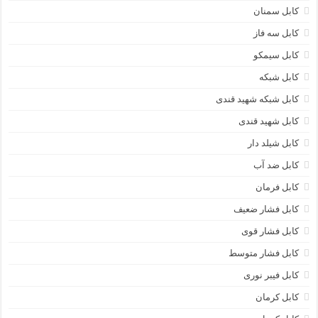
کابل سمنان
کابل سه فاز
کابل سیمکو
کابل شبکه
کابل شبکه شهید قندی
کابل شهید قندی
کابل شیلد دار
کابل ضد آب
کابل فرمان
کابل فشار ضعیف
کابل فشار قوی
کابل فشار متوسط
کابل فیبر نوری
کابل کرمان