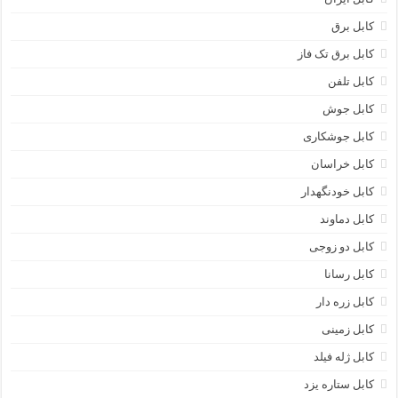
کابل برق
کابل برق تک فاز
کابل تلفن
کابل جوش
کابل جوشکاری
کابل خراسان
کابل خودنگهدار
کابل دماوند
کابل دو زوجی
کابل رسانا
کابل زره دار
کابل زمینی
کابل ژله فیلد
کابل ستاره یزد