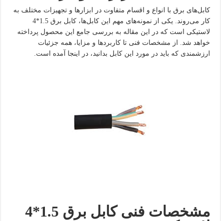
کابل‌های برق با انواع و اقسام متفاوت در ابزارها و تجهیزات مختلف به
کار می‌روند. یکی از نمونه‌های مهم این کابل‌ها، کابل برق 1.5*4
لاستیکی است که در این مقاله به بررسی جامع این محصول پرداخته
خواهد شد. از مشخصات فنی تا کاربردها و مزایا، همه جزئیات
ارزشمندی که باید در مورد این کابل بدانید، در اینجا آمده است.
مشخصات فنی کابل برق 1.5*4