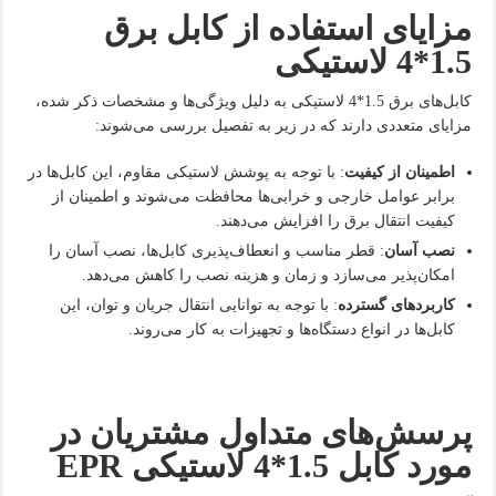
مزایای استفاده از کابل برق
1.5*4 لاستیکی
کابل‌های برق 1.5*4 لاستیکی به دلیل ویژگی‌ها و مشخصات ذکر شده،
مزایای متعددی دارند که در زیر به تفصیل بررسی می‌شوند:
اطمینان از کیفیت
: با توجه به پوشش لاستیکی مقاوم، این کابل‌ها در
برابر عوامل خارجی و خرابی‌ها محافظت می‌شوند و اطمینان از
کیفیت انتقال برق را افزایش می‌دهند.
نصب آسان
: قطر مناسب و انعطاف‌پذیری کابل‌ها، نصب آسان را
امکان‌پذیر می‌سازد و زمان و هزینه نصب را کاهش می‌دهد.
کاربردهای گسترده
: با توجه به توانایی انتقال جریان و توان، این
کابل‌ها در انواع دستگاه‌ها و تجهیزات به کار می‌روند.
پرسش‌های متداول مشتریان در
مورد کابل 1.5*4 لاستیکی
EPR