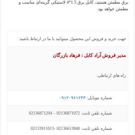
برق مطمئن هستید، کابل برق 1.5*4 لاستیکی گزینه‌ای مناسب و
مطمئن خواهد بود.
جهت خرید و فروش این محصول میتوانید با ما در ارتباط باشید:
مدیر فروش آراد کابل : فرهاد بازرگان
راه های ارتباطی:
شماره موبایل:
۰۹۱۲۰۹۶۱۲۴۳
شماره تلفن ثابت: 02136871072 – 02136871294
شماره تلفن ثابت: 02136613840 -02133911013