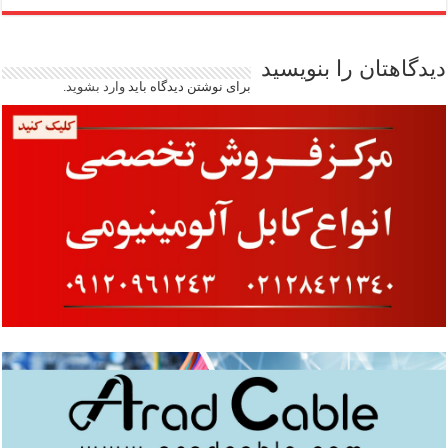
دیدگاهتان را بنویسید
برای نوشتن دیدگاه باید
وارد بشوید
.