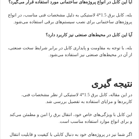
آیا این کابل در انواع پروژه‌های ساختمانی مورد استفاده قرار می‌گیرد؟
بله، کابل برق 1.5*4 لاستیکی به دلیل مشخصات فنی مناسب، در انواع
پروژه‌های ساختمانی برای نصب سیستم‌های برقی استفاده می‌شود.
آیا این کابل در محیط‌های صنعتی نیز کاربرد دارد؟
بله، با توجه به مقاومت و پایداری کابل در برابر شرایط سخت صنعتی،
از آن در محیط‌های صنعتی نیز استفاده می‌شود.
نتیجه
‌گیری
در این مقاله، کابل برق 1.5*4 لاستیکی از نظر مشخصات فنی،
کاربردها و مزایای استفاده به تفصیل بررسی شد.
این کابل با ویژگی‌های خاص خود، انتقال برق را امن و مطمئن می‌کند
و برای انواع موارد استفاده مناسب است.
اگر شما نیز در پروژه‌های خود به دنبال کابلی با کیفیت و قابلیت انتقال