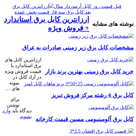
قبل
قیمت روز کابل آرموردار متال
بعد
کابل برق سه فاز قیمت پخش عمده
ارزانترین کابل برق استاندارد
نوشته های مشابه
+ فروش ویژه
مشخصات کابل برق زیر زمینی صادرات به عراق
ارزانترین کابل های
برق استاندارد با
خرید کابل برق زمینی بهترین برند بازار
قیمت فروش ویژه
در آراد کابل در
نمونه
های …
کابل برق 4 رشته مرکز فروش تبریز
برای
نوشتن
دیدگاه باید
وارد
بشوید
.
کابل برق آلومینیومی مسین قیمت کارخانه