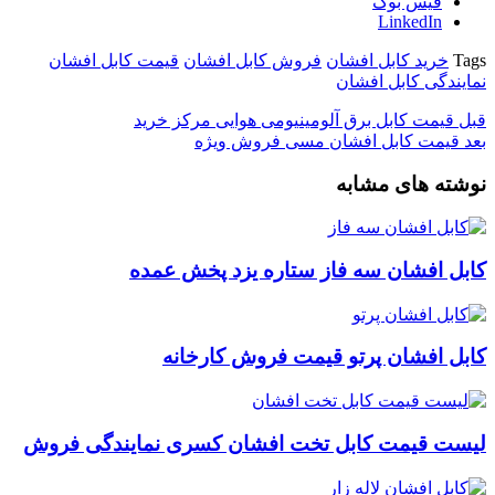
فیس بوک
LinkedIn
Tags
خرید کابل افشان
فروش کابل افشان
قیمت کابل افشان
نمایندگی کابل افشان
قبل
قیمت کابل برق آلومینیومی هوایی مرکز خرید
بعد
قیمت کابل افشان مسی فروش ویژه
نوشته های مشابه
کابل افشان سه فاز ستاره یزد پخش عمده
کابل افشان پرتو قیمت فروش کارخانه
لیست قیمت کابل تخت افشان کسری نمایندگی فروش