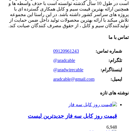
است در طول 10 سال گذشته توانسته است با حذف واسطه ها و
همچنین ارائه بهترین قیمت سیم و کابل همکاری گسترده ای با
پروژه های سراسر کشور داشته باشد. در این راستا این مجموعه
تلاش میکند با ارائه بهترین محصولات تولید داخل ضمن حمایت از
تولیدکنندگان سیم و کابل ، از حقوق مصرف کنندگان صیانت کند.
تماس با ما
شماره تماس:
09120961243
تلگرام:
@aradcable
اینستاگرام:
@aradwirecable
ایمیل:
aradcable@gmail.com
نوشته های تازه
قیمت روز کابل سه فاز جدیدترین لیست
6,948