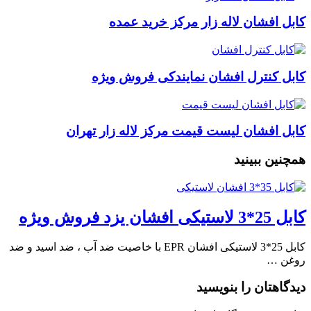
کابل افشان لاله زار مرکز خرید عمده
کابل کنترل افشان نمایندکی فروش ویژه
کابل افشان لیست قیمت مرکز لاله زار تهران
همچنین ببینید
کابل 25*3 لاستیکی افشان یزد فروش ویژه
کابل 25*3 لاستیکی افشان EPR با خاصیت ضد آب ، ضد اسید و ضد
روغن …
دیدگاهتان را بنویسید