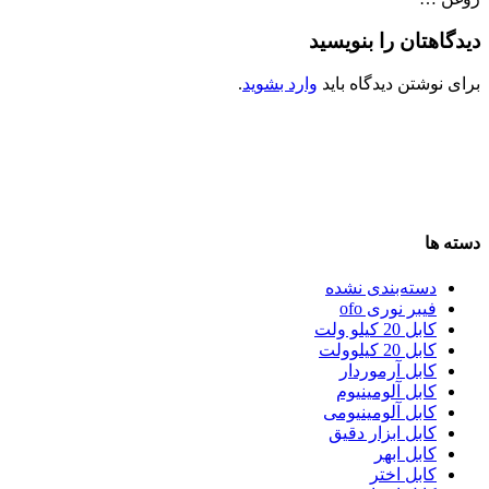
دیدگاهتان را بنویسید
برای نوشتن دیدگاه باید
وارد بشوید
.
دسته ها
دسته‌بندی نشده
فیبر نوری ofo
کابل 20 کیلو ولت
کابل 20 کیلوولت
کابل آرموردار
کابل آلومینیوم
کابل آلومینیومی
کابل ابزار دقیق
کابل ابهر
کابل اختر