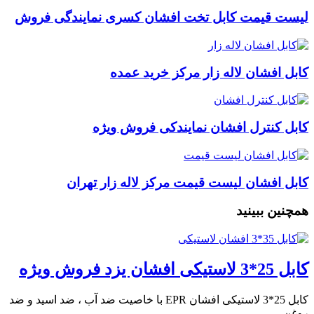
لیست قیمت کابل تخت افشان کسری نمایندگی فروش
کابل افشان لاله زار مرکز خرید عمده
کابل کنترل افشان نمایندکی فروش ویژه
کابل افشان لیست قیمت مرکز لاله زار تهران
همچنین ببینید
کابل 25*3 لاستیکی افشان یزد فروش ویژه
کابل 25*3 لاستیکی افشان EPR با خاصیت ضد آب ، ضد اسید و ضد
روغن …