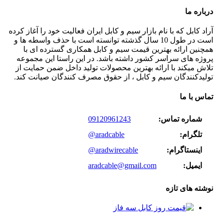
درباره ما
آراد کابل که با نام بازار سیم و کابل ایران فعالیت خود را آغاز کرده
است در طول 10 سال گذشته توانسته است با حذف واسطه ها و
همچنین ارائه بهترین قیمت سیم و کابل همکاری گسترده ای با
پروژه های سراسر کشور داشته باشد. در این راستا این مجموعه
تلاش میکند با ارائه بهترین محصولات تولید داخل ضمن حمایت از
تولیدکنندگان سیم و کابل ، از حقوق مصرف کنندگان صیانت کند.
تماس با ما
شماره تماس:
09120961243
تلگرام:
@aradcable
اینستاگرام:
@aradwirecable
ایمیل:
aradcable@gmail.com
نوشته های تازه