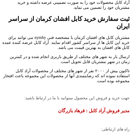
آراد کابل محصولات خود را به صورت تضمینی عرضه داشته و خرید
مشتریان خود را تضمین می نماید.
ثبت سفارش خرید کابل افشان کرمان از سراسر
ایران
مشتریان کابل های افشان کرمان با مشخصه فنی nymhy می توانند برای
خرید این کابل ها از سراسر کشور اقدام نمایند. آراد کابل عرضه کننده عمده
کابل های افشان به بهترین قیمت می باشد.
ارسال بار به شهر های مختلف از طریق باربری انجام شده و در کمترین
زمان در شهر مشتریان قابل تحویل است.
تاکنون بیش از ۲۰۰۰ نفر از شهر های مختلف از محصولات آراد کابل
استفاده نموده اند که رضایتمندی آنها از محصولات این مجموعه باعث افتخار
مجموعه بوده است.
جهت خرید و فروش این محصول میتوانید با ما در ارتباط باشید:
مدیر فروش آراد کابل : فرهاد بازرگان
راه های ارتباطی: