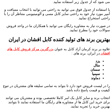
می شود که از جدول زیر استفاده نمایید.
با استفاده از جدول فوق می توانید به راحتی می توانید با انتخاب مسافت و
آمپر مورد نیاز خود به راحتی سایز کابل مسی و آلومینیومی متناظر آن را با
راحتی استخراج نمایید.
در صورت نیاز به مشاوره رایگان می توانید با همکاران ما در واحد فروش
سوالات خود را مطرح نمایید.
بهترین برند های تولید کننده کابل افشان در ایران
علاوه بر برند کرمان آراد کابل به عنوان
بزرگترین مرکز فروش کابل های
افشان
در ایران، برند های :
یزد
متال
سمنان
سیمیا
دماوند
را در لیست فروش خود دارد تا بتواند به تمامی سلیقه های مشتریان در تنوع
کیفیت و قیمت پاسخ داده باشد.
انتخاب برند و سایز کابل یک امر کاملا تخصصی بوده و مشتریان می توانند
برای خرید این کابل ها از مشاوره های رایگان ما استفاده نمایند تا بتوانند
بهترین خرید را تجریه نمایند.