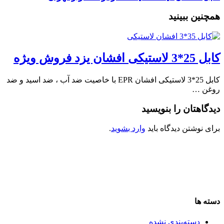
همچنین ببینید
کابل 25*3 لاستیکی افشان یزد فروش ویژه
کابل 25*3 لاستیکی افشان EPR با خاصیت ضد آب ، ضد اسید و ضد
روغن …
دیدگاهتان را بنویسید
برای نوشتن دیدگاه باید
وارد بشوید
.
دسته ها
دسته‌بندی نشده