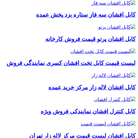
کابل افشان سه فاز ستاره یزد پخش عمده
کابل افشان پرتو قیمت فروش کارخانه
لیست قیمت کابل تخت افشان کسری نمایندگی فروش
کابل افشان لاله زار مرکز خرید عمده
کابل کنترل افشان نمایندکی فروش ویژه
کابل افشان لیست قیمت مرکز لاله زار تهران